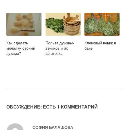
Как сделать
Польза дубовых
Кленовый веник в
мочалку своими
веников и их
бане
руками?
заготовка
ОБСУЖДЕНИЕ: ЕСТЬ 1 КОММЕНТАРИЙ
СОФИЯ БАЛАШОВА