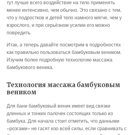
тут лучше всего воздействие на тело применять
менее интенсивно, чем обычно. Это связано с тем,
что у подростков и детей тело намного мягче, чем у
взрослого, и при серьёзном усилии его можно
повредить.
Итак, а теперь давайте посмотрим в подробностях
как правильно пользоваться бамбуковым веником.
Изучим более подробную технологию массажа
бамбукового веника.
Технология массажа бамбуковым
веником
Для бани бамбуковый веник имеет вид связки
длинных и тонких палочек состоящих только из
бамбука. Для начала стоит отметить, что данными
«розгами» не гасят изо всей силы, если сравнивать с