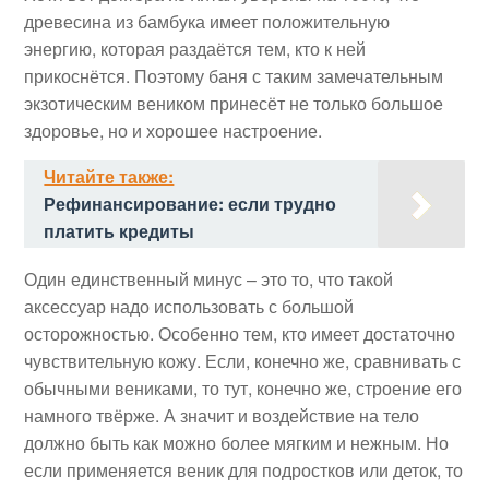
древесина из бамбука имеет положительную
энергию, которая раздаётся тем, кто к ней
прикоснётся. Поэтому баня с таким замечательным
экзотическим веником принесёт не только большое
здоровье, но и хорошее настроение.
Читайте также:
Рефинансирование: если трудно
платить кредиты
Один единственный минус – это то, что такой
аксессуар надо использовать с большой
осторожностью. Особенно тем, кто имеет достаточно
чувствительную кожу. Если, конечно же, сравнивать с
обычными вениками, то тут, конечно же, строение его
намного твёрже. А значит и воздействие на тело
должно быть как можно более мягким и нежным. Но
если применяется веник для подростков или деток, то