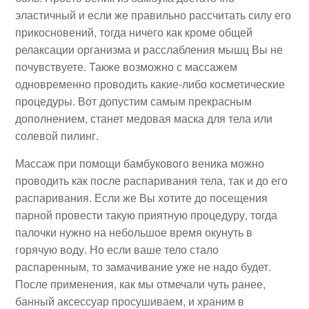
эластичный и если же правильно рассчитать силу его
прикосновений, тогда ничего как кроме общей
релаксации организма и расслабления мышц Вы не
почувствуете. Также возможно с массажем
одновременно проводить какие-либо косметические
процедуры. Вот допустим самым прекрасным
дополнением, станет медовая маска для тела или
солевой пилинг.
Массаж при помощи бамбукового веника можно
проводить как после распаривания тела, так и до его
распаривания. Если же Вы хотите до посещения
парной провести такую приятную процедуру, тогда
палочки нужно на небольшое время окунуть в
горячую воду. Но если ваше тело стало
распаренным, то замачивание уже не надо будет.
После применения, как мы отмечали чуть ранее,
банный аксессуар просушиваем, и храним в