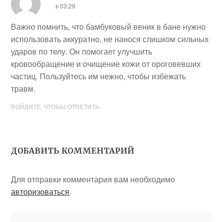
в 03:29
Важно помнить, что бамбуковый веник в бане нужно
использовать аккуратно, не нанося слишком сильных
ударов по телу. Он помогает улучшить
кровообращение и очищение кожи от ороговевших
частиц. Пользуйтесь им нежно, чтобы избежать
травм.
ВОЙДИТЕ, ЧТОБЫ ОТВЕТИТЬ
ДОБАВИТЬ КОММЕНТАРИЙ
Для отправки комментария вам необходимо
авторизоваться
.