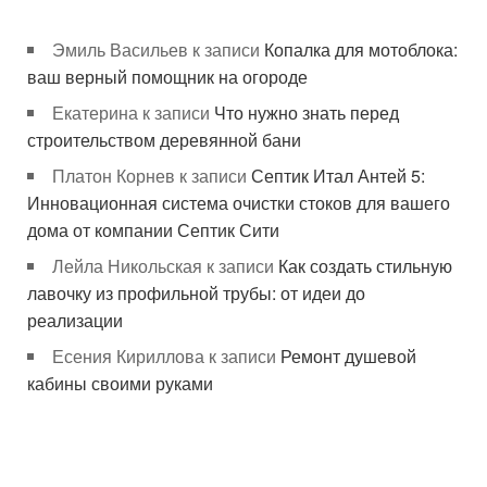
Эмиль Васильев
к записи
Копалка для мотоблока:
ваш верный помощник на огороде
Екатерина
к записи
Что нужно знать перед
строительством деревянной бани
Платон Корнев
к записи
Септик Итал Антей 5:
Инновационная система очистки стоков для вашего
дома от компании Септик Сити
Лейла Никольская
к записи
Как создать стильную
лавочку из профильной трубы: от идеи до
реализации
Есения Кириллова
к записи
Ремонт душевой
кабины своими руками