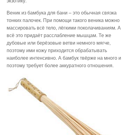
экзотику.
Веник из бамбука для бани – это обычная связка
тонких палочек. При помощи такого веника можно
массировать всё тело, лёгкими поколачиваниям. А
всё это придаёт расслабление мышцам. Те же
дубовые или берёзовые ветви немного мягче,
поэтому ими кожу приходится обрабатывать
наиболее интенсивно. А бамбук твёрже на много и
поэтому требует более аккуратного отношения.