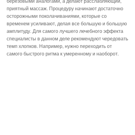
березовыми аналогами, а делают расслабляющий,
приятный массаж. Процедуру начинают достаточно
осторожными поколачиваниями, которые со
временем усиливают, делая все большую и большую
амплитуду. Для самого лучшего лечебного эффекта
специалисты в данном деле рекомендуют чередовать
темп хлопков. Например, нужно переходить от
самого быстрого ритма к умеренному и наоборот.