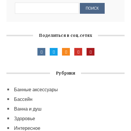
Поделиться в соц.сетях
Рубрики
Банные аксессуары
Бассейн
Ванна и душ
Здоровье
Интересное