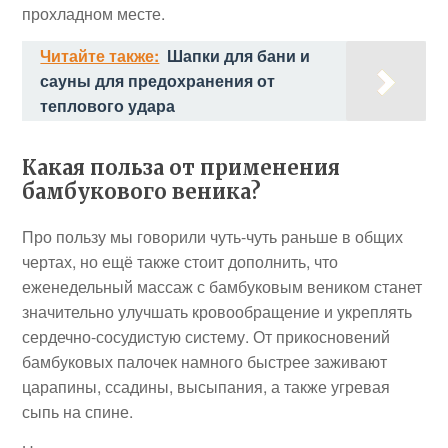
прохладном месте.
Читайте также:
Шапки для бани и
сауны для предохранения от
теплового удара
Какая польза от применения
бамбукового веника?
Про пользу мы говорили чуть-чуть раньше в общих
чертах, но ещё также стоит дополнить, что
еженедельный массаж с бамбуковым веником станет
значительно улучшать кровообращение и укреплять
сердечно-сосудистую систему. От прикосновений
бамбуковых палочек намного быстрее заживают
царапины, ссадины, высыпания, а также угревая
сыпь на спине.