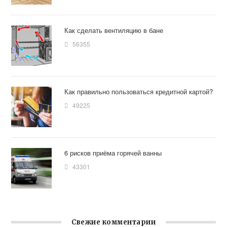
Как сделать вентиляцию в бане
56355
Как правильно пользоваться кредитной картой?
49225
6 рисков приёма горячей ванны
43301
Свежие комментарии