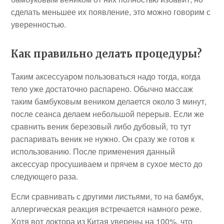
сделать меньшее их появление, это можно говорим с
уверенностью.
Как правильно делать процедуры?
Таким аксессуаром пользоваться надо тогда, когда
тело уже достаточно распарено. Обычно массаж
таким бамбуковым веником делается около 3 минут,
после сеанса делаем небольшой перерыв. Если же
сравнить веник березовый либо дубовый, то тут
распаривать веник не нужно. Он сразу же готов к
использованию. После применения данный
аксессуар просушиваем и прячем в сухое место до
следующего раза.
Если сравнивать с другими листьями, то на бамбук,
аллергическая реакция встречается намного реже.
Хотя вот доктора из Китая уверены на 100%, что