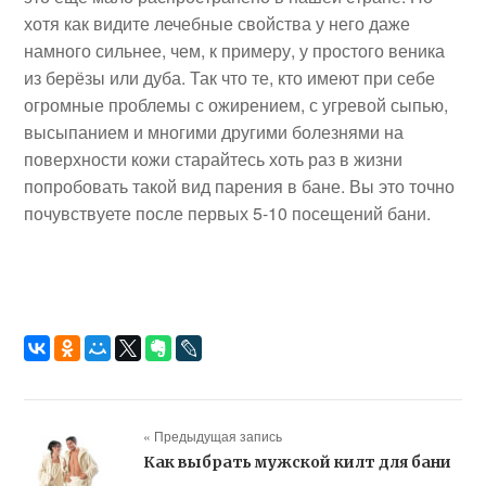
хотя как видите лечебные свойства у него даже
намного сильнее, чем, к примеру, у простого веника
из берёзы или дуба. Так что те, кто имеют при себе
огромные проблемы с ожирением, с угревой сыпью,
высыпанием и многими другими болезнями на
поверхности кожи старайтесь хоть раз в жизни
попробовать такой вид парения в бане. Вы это точно
почувствуете после первых 5-10 посещений бани.
« Предыдущая запись
Как выбрать мужской килт для бани