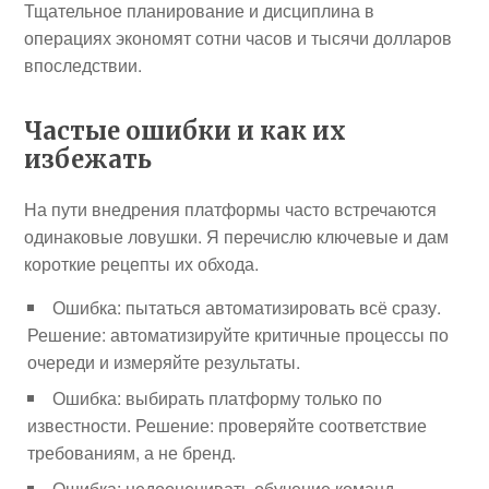
Тщательное планирование и дисциплина в
операциях экономят сотни часов и тысячи долларов
впоследствии.
Частые ошибки и как их
избежать
На пути внедрения платформы часто встречаются
одинаковые ловушки. Я перечислю ключевые и дам
короткие рецепты их обхода.
Ошибка: пытаться автоматизировать всё сразу.
Решение: автоматизируйте критичные процессы по
очереди и измеряйте результаты.
Ошибка: выбирать платформу только по
известности. Решение: проверяйте соответствие
требованиям, а не бренд.
Ошибка: недооценивать обучение команд.