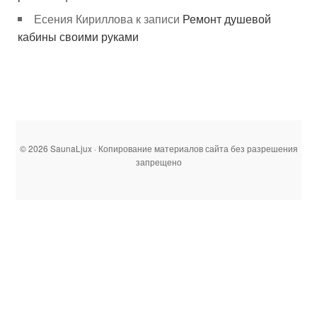
Есения Кириллова
к записи
Ремонт душевой
кабины своими руками
© 2026 SaunaLjux · Копирование материалов сайта без разрешения
запрещено