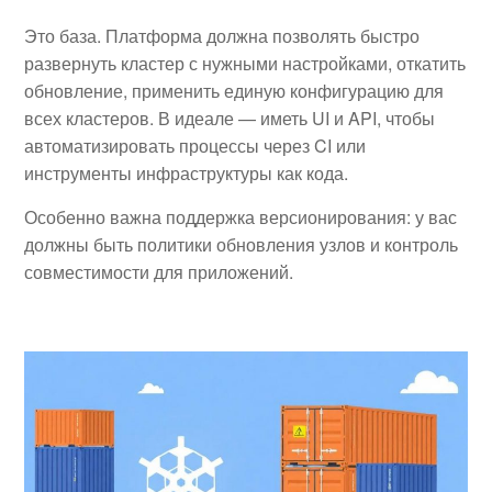
Это база. Платформа должна позволять быстро
развернуть кластер с нужными настройками, откатить
обновление, применить единую конфигурацию для
всех кластеров. В идеале — иметь UI и API, чтобы
автоматизировать процессы через CI или
инструменты инфраструктуры как кода.
Особенно важна поддержка версионирования: у вас
должны быть политики обновления узлов и контроль
совместимости для приложений.