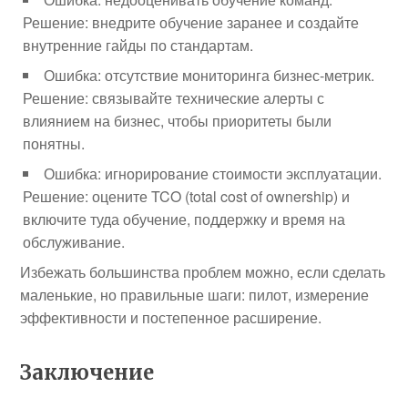
Решение: внедрите обучение заранее и создайте
внутренние гайды по стандартам.
Ошибка: отсутствие мониторинга бизнес‑метрик.
Решение: связывайте технические алерты с
влиянием на бизнес, чтобы приоритеты были
понятны.
Ошибка: игнорирование стоимости эксплуатации.
Решение: оцените TCO (total cost of ownership) и
включите туда обучение, поддержку и время на
обслуживание.
Избежать большинства проблем можно, если сделать
маленькие, но правильные шаги: пилот, измерение
эффективности и постепенное расширение.
Заключение