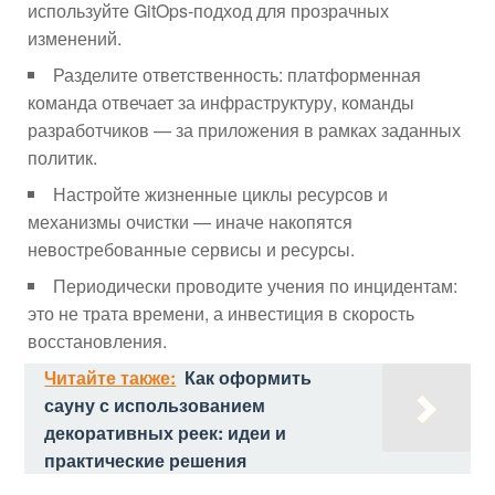
используйте GitOps-подход для прозрачных
изменений.
Разделите ответственность: платформенная
команда отвечает за инфраструктуру, команды
разработчиков — за приложения в рамках заданных
политик.
Настройте жизненные циклы ресурсов и
механизмы очистки — иначе накопятся
невостребованные сервисы и ресурсы.
Периодически проводите учения по инцидентам:
это не трата времени, а инвестиция в скорость
восстановления.
Читайте также:
Как оформить
сауну с использованием
декоративных реек: идеи и
практические решения