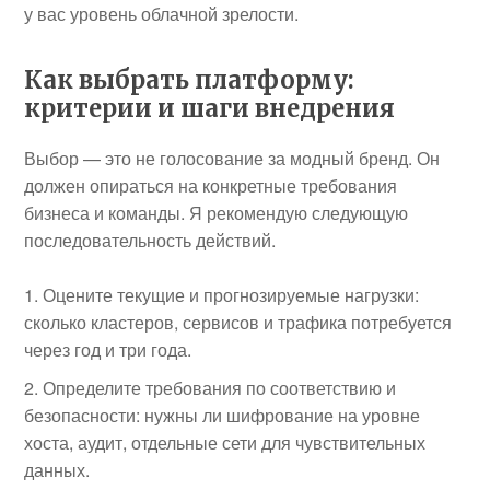
у вас уровень облачной зрелости.
Как выбрать платформу:
критерии и шаги внедрения
Выбор — это не голосование за модный бренд. Он
должен опираться на конкретные требования
бизнеса и команды. Я рекомендую следующую
последовательность действий.
Оцените текущие и прогнозируемые нагрузки:
сколько кластеров, сервисов и трафика потребуется
через год и три года.
Определите требования по соответствию и
безопасности: нужны ли шифрование на уровне
хоста, аудит, отдельные сети для чувствительных
данных.