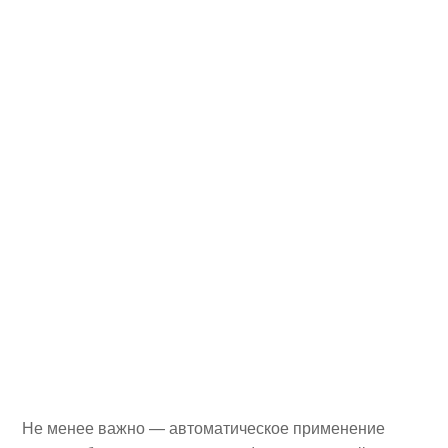
Не менее важно — автоматическое применение