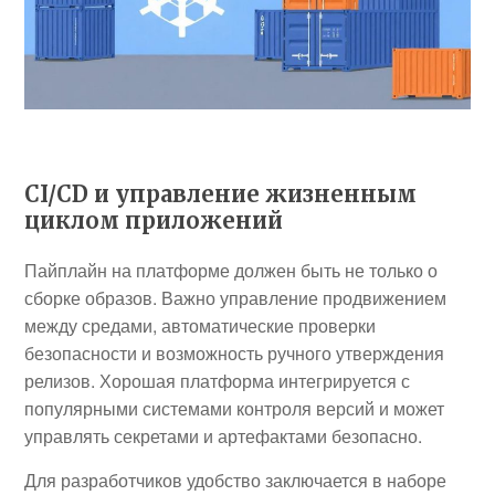
CI/CD и управление жизненным
циклом приложений
Пайплайн на платформе должен быть не только о
сборке образов. Важно управление продвижением
между средами, автоматические проверки
безопасности и возможность ручного утверждения
релизов. Хорошая платформа интегрируется с
популярными системами контроля версий и может
управлять секретами и артефактами безопасно.
Для разработчиков удобство заключается в наборе