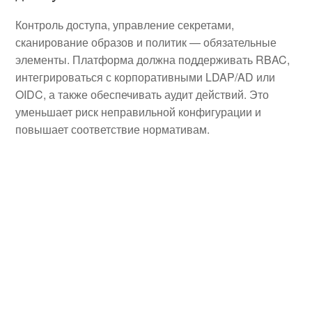
Контроль доступа, управление секретами,
сканирование образов и политик — обязательные
элементы. Платформа должна поддерживать RBAC,
интегрироваться с корпоративными LDAP/AD или
OIDC, а также обеспечивать аудит действий. Это
уменьшает риск неправильной конфигурации и
повышает соответствие нормативам.