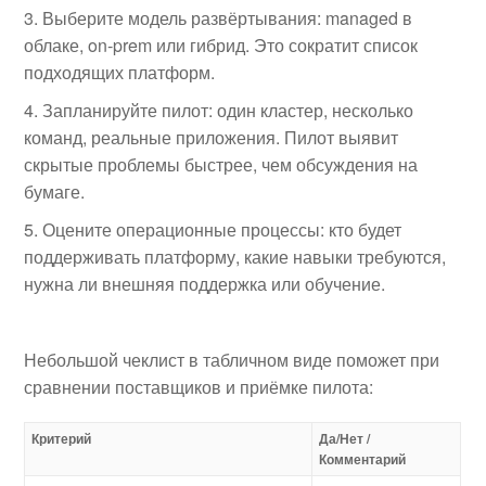
Выберите модель развёртывания: managed в
облаке, on‑prem или гибрид. Это сократит список
подходящих платформ.
Запланируйте пилот: один кластер, несколько
команд, реальные приложения. Пилот выявит
скрытые проблемы быстрее, чем обсуждения на
бумаге.
Оцените операционные процессы: кто будет
поддерживать платформу, какие навыки требуются,
нужна ли внешняя поддержка или обучение.
Небольшой чеклист в табличном виде поможет при
сравнении поставщиков и приёмке пилота:
Критерий
Да/Нет /
Комментарий