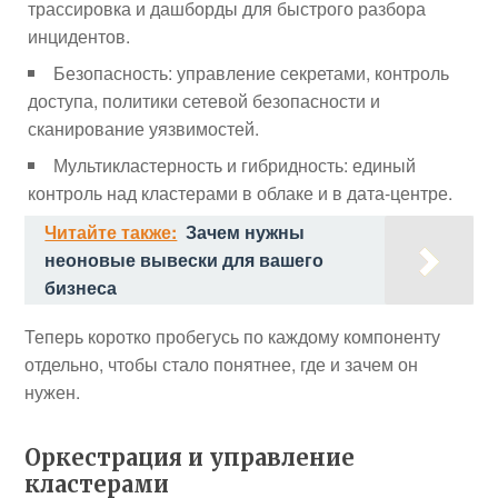
трассировка и дашборды для быстрого разбора
инцидентов.
Безопасность: управление секретами, контроль
доступа, политики сетевой безопасности и
сканирование уязвимостей.
Мультикластерность и гибридность: единый
контроль над кластерами в облаке и в дата-центре.
Читайте также:
Зачем нужны
неоновые вывески для вашего
бизнеса
Теперь коротко пробегусь по каждому компоненту
отдельно, чтобы стало понятнее, где и зачем он
нужен.
Оркестрация и управление
кластерами