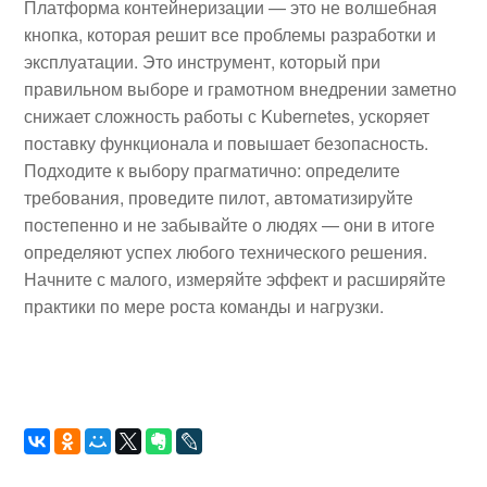
Платформа контейнеризации — это не волшебная
кнопка, которая решит все проблемы разработки и
эксплуатации. Это инструмент, который при
правильном выборе и грамотном внедрении заметно
снижает сложность работы с Kubernetes, ускоряет
поставку функционала и повышает безопасность.
Подходите к выбору прагматично: определите
требования, проведите пилот, автоматизируйте
постепенно и не забывайте о людях — они в итоге
определяют успех любого технического решения.
Начните с малого, измеряйте эффект и расширяйте
практики по мере роста команды и нагрузки.