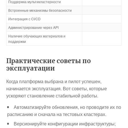
Поддержка мультикластерности
Встроенные механизмы безопасности
Интеграция с CI/CD
Администрирование через API
Наличие обучающих материалов и
поддержки
Практические советы по
эксплуатации
Когда платформа выбрана и пилот успешен,
начинается эксплуатация. Вот советы, которые
ускоряют становление стабильной работы.
Автоматизируйте обновления, но проводите их по
расписанию и сначала на тестовых кластерах.
Версионируйте конфигурации инфраструктуры;