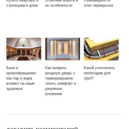
строящемся доме
их особенности
плит перекрытия
Баня и
Как выбрать
Какой утеплитель
кровообращение:
входную дверь с
необходим для
как пар и жара
терморазрывом:
труб?
влияют на наше
тепло, комфорт и
здоровье
разумные
вложения