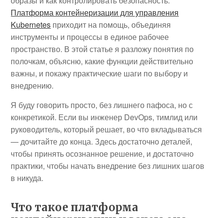
образы и как контролировать безопасность.
Платформа контейнеризации для управления
Kubernetes
приходит на помощь, объединяя
инструменты и процессы в единое рабочее
пространство. В этой статье я разложу понятия по
полочкам, объясню, какие функции действительно
важны, и покажу практические шаги по выбору и
внедрению.
Я буду говорить просто, без лишнего пафоса, но с
конкретикой. Если вы инженер DevOps, тимлид или
руководитель, который решает, во что вкладываться
— дочитайте до конца. Здесь достаточно деталей,
чтобы принять осознанное решение, и достаточно
практики, чтобы начать внедрение без лишних шагов
в никуда.
Что такое платформа