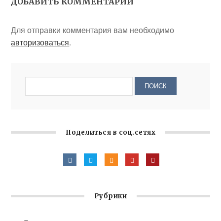
ДОБАВИТЬ КОММЕНТАРИЙ
Для отправки комментария вам необходимо
авторизоваться
.
Поделиться в соц.сетях
Рубрики