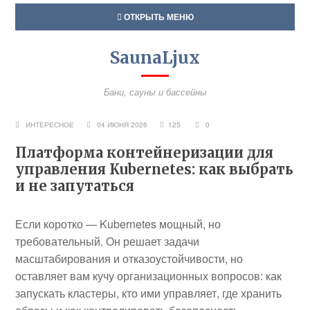
ОТКРЫТЬ МЕНЮ
SaunaLjux
Бани, сауны и бассейны
ИНТЕРЕСНОЕ
04 ИЮНЯ 2026
125
0
Платформа контейнеризации для
управления Kubernetes: как выбрать
и не запутаться
Если коротко — Kubernetes мощный, но
требовательный. Он решает задачи
масштабирования и отказоустойчивости, но
оставляет вам кучу организационных вопросов: как
запускать кластеры, кто ими управляет, где хранить