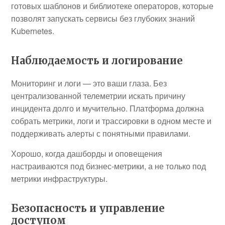
готовых шаблонов и библиотеке операторов, которые
позволят запускать сервисы без глубоких знаний
Kubernetes.
Наблюдаемость и логирование
Мониторинг и логи — это ваши глаза. Без
централизованной телеметрии искать причину
инцидента долго и мучительно. Платформа должна
собрать метрики, логи и трассировки в одном месте и
поддерживать алерты с понятными правилами.
Хорошо, когда дашборды и оповещения
настраиваются под бизнес-метрики, а не только под
метрики инфраструктуры.
Безопасность и управление
доступом