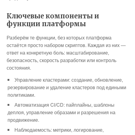
Ключевые компоненты и
функции платформы
Разберём те функции, без которых платформа
остаётся просто набором скриптов. Каждая из них —
ответ на конкретную боль: масштабирование,
безопасность, скорость разработки или контроль
состояния.
Управление кластерами: создание, обновление,
резервирование и удаление кластеров под едиными
политиками.
Автоматизация CI/CD: пайплайны, шаблоны
деплоя, управление образами и разрешения на
продвижение.
Наблюдаемость: метрики, логирование,