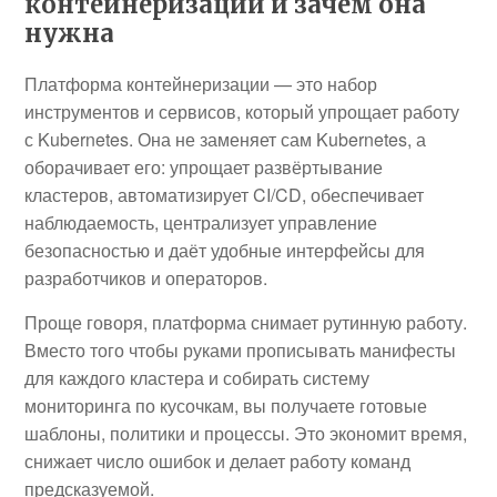
контейнеризации и зачем она
нужна
Платформа контейнеризации — это набор
инструментов и сервисов, который упрощает работу
с Kubernetes. Она не заменяет сам Kubernetes, а
оборачивает его: упрощает развёртывание
кластеров, автоматизирует CI/CD, обеспечивает
наблюдаемость, централизует управление
безопасностью и даёт удобные интерфейсы для
разработчиков и операторов.
Проще говоря, платформа снимает рутинную работу.
Вместо того чтобы руками прописывать манифесты
для каждого кластера и собирать систему
мониторинга по кусочкам, вы получаете готовые
шаблоны, политики и процессы. Это экономит время,
снижает число ошибок и делает работу команд
предсказуемой.