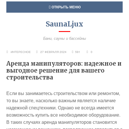
ОТКРЫТЬ МЕНЮ
SaunaLjux
Бани, сауны и бассейны
ИНТЕРЕСНОЕ
27 ФЕВРАЛЯ 2024
591
0
Аренда манипуляторов: надежное и
выгодное решение для вашего
строительства
Если вы занимаетесь строительством или ремонтом,
то вы знаете, насколько важным является наличие
надежной спецтехники. Однако не всегда имеется
возможность купить все необходимое оборудование.
В таких случаях аренда манипуляторов становится