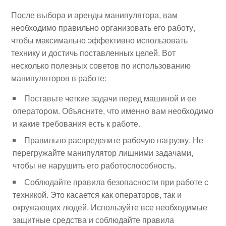
После выбора и аренды манипулятора, вам
необходимо правильно организовать его работу,
чтобы максимально эффективно использовать
технику и достичь поставленных целей. Вот
несколько полезных советов по использованию
манипуляторов в работе:
Поставьте четкие задачи перед машиной и ее
оператором. Объясните, что именно вам необходимо
и какие требования есть к работе.
Правильно распределите рабочую нагрузку. Не
перегружайте манипулятор лишними задачами,
чтобы не нарушить его работоспособность.
Соблюдайте правила безопасности при работе с
техникой. Это касается как операторов, так и
окружающих людей. Используйте все необходимые
защитные средства и соблюдайте правила