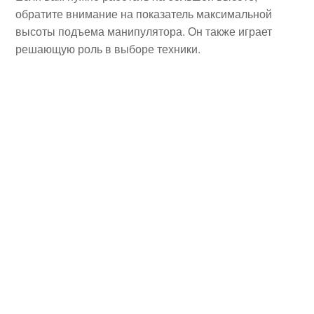
обратите внимание на показатель максимальной
высоты подъема манипулятора. Он также играет
решающую роль в выборе техники.