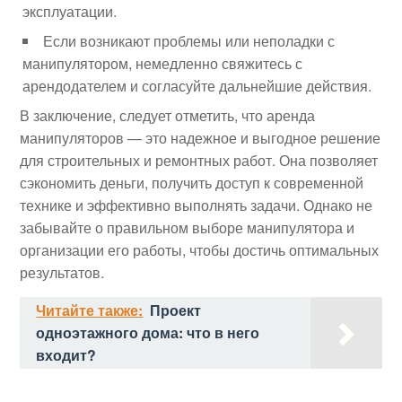
эксплуатации.
Если возникают проблемы или неполадки с
манипулятором, немедленно свяжитесь с
арендодателем и согласуйте дальнейшие действия.
В заключение, следует отметить, что аренда
манипуляторов — это надежное и выгодное решение
для строительных и ремонтных работ. Она позволяет
сэкономить деньги, получить доступ к современной
технике и эффективно выполнять задачи. Однако не
забывайте о правильном выборе манипулятора и
организации его работы, чтобы достичь оптимальных
результатов.
Читайте также:
Проект
одноэтажного дома: что в него
входит?