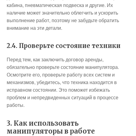
кабина, пневматическая подвеска и другие. Их
наличие может значительно облегчить и ускорить
выполнение работ, поэтому не забудьте обратить
внимание на эти детали.
2.4. Проверьте состояние техники
Перед тем, как заключить договор аренды,
обязательно проверьте состояние манипулятора.
Осмотрите его, проверьте работу всех систем и
механизмов, убедитесь, что техника находится в
исправном состоянии. Это поможет избежать
проблем и непредвиденных ситуаций в процессе
работы.
3. Как использовать
манипуляторы в работе