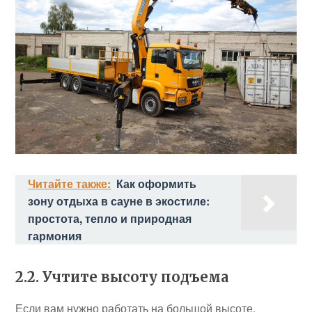
Читайте также:
Как оформить
зону отдыха в сауне в экостиле:
простота, тепло и природная
гармония
2.2. Учтите высоту подъема
Если вам нужно работать на большой высоте,