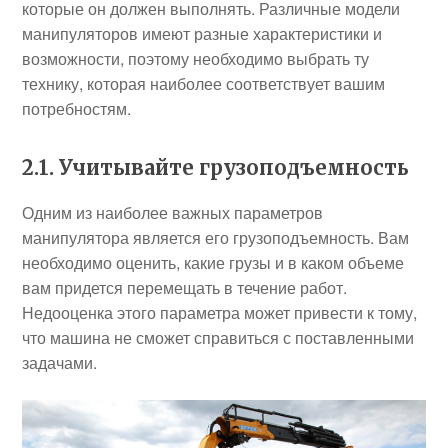
которые он должен выполнять. Различные модели
манипуляторов имеют разные характеристики и
возможности, поэтому необходимо выбрать ту
технику, которая наиболее соответствует вашим
потребностям.
2.1. Учитывайте грузоподъемность
Одним из наиболее важных параметров
манипулятора является его грузоподъемность. Вам
необходимо оценить, какие грузы и в каком объеме
вам придется перемещать в течение работ.
Недооценка этого параметра может привести к тому,
что машина не сможет справиться с поставленными
задачами.