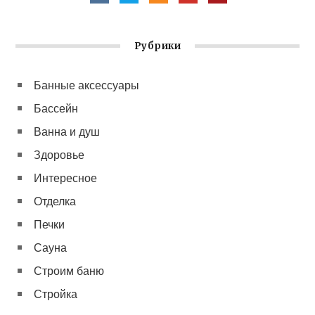
Рубрики
Банные аксессуары
Бассейн
Ванна и душ
Здоровье
Интересное
Отделка
Печки
Сауна
Строим баню
Стройка