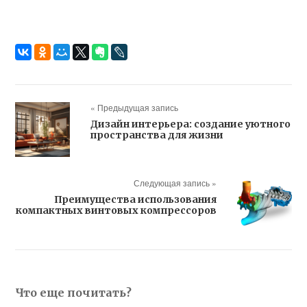
« Предыдущая запись
Дизайн интерьера: создание уютного
пространства для жизни
Следующая запись »
Преимущества использования
компактных винтовых компрессоров
Что еще почитать?