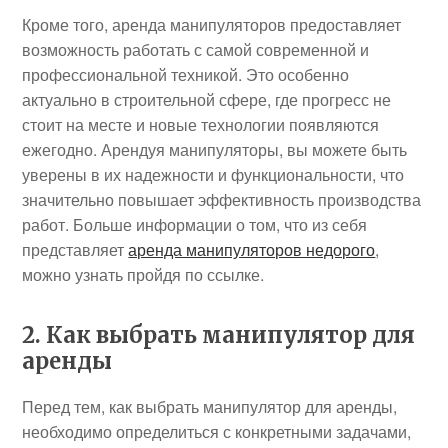
Кроме того, аренда манипуляторов предоставляет
возможность работать с самой современной и
профессиональной техникой. Это особенно
актуально в строительной сфере, где прогресс не
стоит на месте и новые технологии появляются
ежегодно. Арендуя манипуляторы, вы можете быть
уверены в их надежности и функциональности, что
значительно повышает эффективность производства
работ. Больше информации о том, что из себя
представляет
аренда манипуляторов недорого
,
можно узнать пройдя по ссылке.
2. Как выбрать манипулятор для
аренды
Перед тем, как выбрать манипулятор для аренды,
необходимо определиться с конкретными задачами,