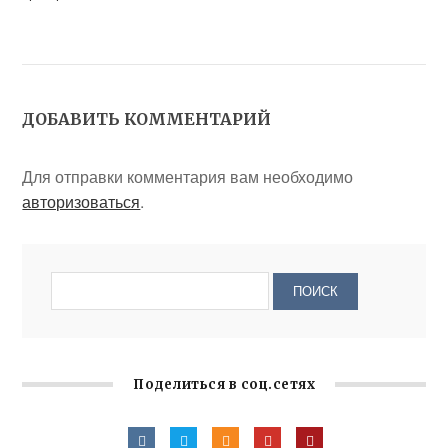
ДОБАВИТЬ КОММЕНТАРИЙ
Для отправки комментария вам необходимо
авторизоваться
.
Поделиться в соц.сетях