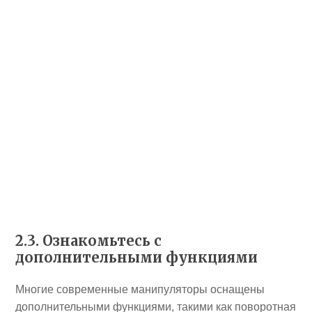
2.3. Ознакомьтесь с
дополнительными функциями
Многие современные манипуляторы оснащены
дополнительными функциями, такими как поворотная