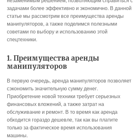
незаменимым решением, позволяющим справиться с
задачами более эффективно и экономично. В данной
статье мы рассмотрим все преимущества аренды
манипуляторов, а также поделимся полезными
советами по выбору и использованию этой
спецтехники.
1. Преимущества аренды
манипуляторов
В первую очередь, аренда манипуляторов позволяет
сэкономить значительную сумму денег.
Приобретение новой техники требует серьезных
финансовых вложений, а также затрат на
обслуживание и ремонт. В то время как аренда
обходится гораздо дешевле, так как вы платите
только за фактическое время использования
машины.