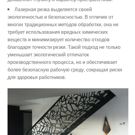
Лазерная резка выделяется своей
экологичностью и безопасностью. В отличие от
многих традиционных методов обработки, она не
требует использования вредных химических
веществ и минимизирует количество отходов
благодаря точности резки. Такой подход не только
уменьшает экологический отпечаток
производственного процесса, но и обеспечивает
более безопасную рабочую среду, сокращая риски
для здоровья работников.