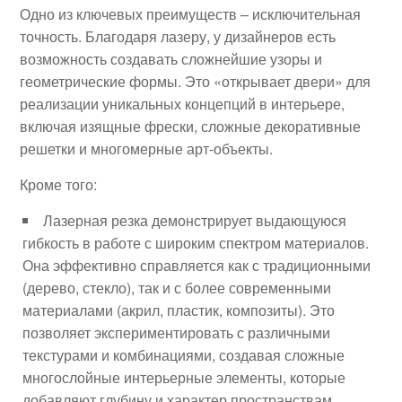
Одно из ключевых преимуществ – исключительная
точность. Благодаря лазеру, у дизайнеров есть
возможность создавать сложнейшие узоры и
геометрические формы. Это «открывает двери» для
реализации уникальных концепций в интерьере,
включая изящные фрески, сложные декоративные
решетки и многомерные арт-объекты.
Кроме того:
Лазерная резка демонстрирует выдающуюся
гибкость в работе с широким спектром материалов.
Она эффективно справляется как с традиционными
(дерево, стекло), так и с более современными
материалами (акрил, пластик, композиты). Это
позволяет экспериментировать с различными
текстурами и комбинациями, создавая сложные
многослойные интерьерные элементы, которые
добавляют глубину и характер пространствам.