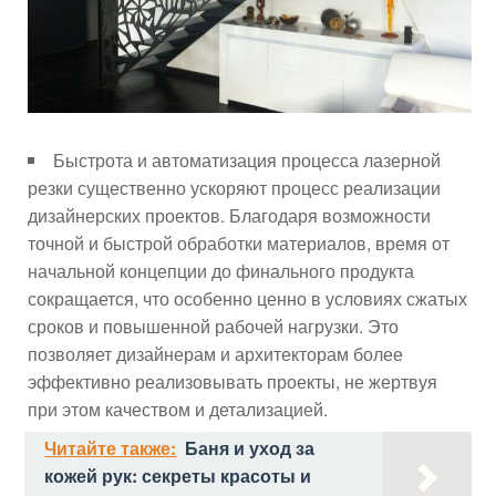
Быстрота и автоматизация процесса лазерной
резки существенно ускоряют процесс реализации
дизайнерских проектов. Благодаря возможности
точной и быстрой обработки материалов, время от
начальной концепции до финального продукта
сокращается, что особенно ценно в условиях сжатых
сроков и повышенной рабочей нагрузки. Это
позволяет дизайнерам и архитекторам более
эффективно реализовывать проекты, не жертвуя
при этом качеством и детализацией.
Читайте также:
Баня и уход за
кожей рук: секреты красоты и