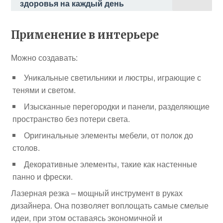
здоровья на каждый день
Применение в интерьере
Можно создавать:
Уникальные светильники и люстры, играющие с
тенями и светом.
Изысканные перегородки и панели, разделяющие
пространство без потери света.
Оригинальные элементы мебели, от полок до
столов.
Декоративные элементы, такие как настенные
панно и фрески.
Лазерная резка – мощный инструмент в руках
дизайнера. Она позволяет воплощать самые смелые
идеи, при этом оставаясь экономичной и