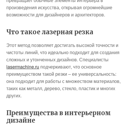
превращает обычные элементы интерьера в
произведения искусства, открывая огромнейшие
возможности для дизайнеров и архитекторов.
Что такое лазерная резка
Этот метод позволяет достигать высокой точности и
чистоты линий, что идеально подходит для создания
сложных и утонченных дизайнов. Специалисты
lasermachine.ru
подчеркивают, что основное
преимуществом такой резки – ее универсальность:
она подходит для работы с множеством материалов,
таких как металл, дерево, стекло, пластик и многих
других.
Преимущества в интерьерном
дизайне