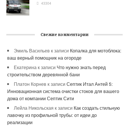
43304
Свежие комментарии
Эмиль Васильев
к записи
Копалка для мотоблока:
ваш верный помощник на огороде
Екатерина
к записи
Что нужно знать перед
строительством деревянной бани
Платон Корнев
к записи
Септик Итал Антей 5:
Инновационная система очистки стоков для вашего
дома от компании Септик Сити
Лейла Никольская
к записи
Как создать стильную
лавочку из профильной трубы: от идеи до
реализации