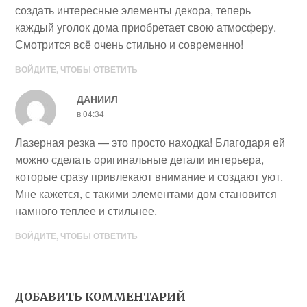
создать интересные элементы декора, теперь
каждый уголок дома приобретает свою атмосферу.
Смотрится всё очень стильно и современно!
ВОЙДИТЕ, ЧТОБЫ ОТВЕТИТЬ
ДАНИИЛ
в 04:34
Лазерная резка — это просто находка! Благодаря ей
можно сделать оригинальные детали интерьера,
которые сразу привлекают внимание и создают уют.
Мне кажется, с такими элементами дом становится
намного теплее и стильнее.
ВОЙДИТЕ, ЧТОБЫ ОТВЕТИТЬ
ДОБАВИТЬ КОММЕНТАРИЙ