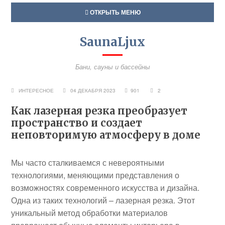
ОТКРЫТЬ МЕНЮ
SaunaLjux
Бани, сауны и бассейны
ИНТЕРЕСНОЕ
04 ДЕКАБРЯ 2023
901
2
Как лазерная резка преобразует
пространство и создает
неповторимую атмосферу в доме
Мы часто сталкиваемся с невероятными
технологиями, меняющими представления о
возможностях современного искусства и дизайна.
Одна из таких технологий – лазерная резка. Этот
уникальный метод обработки материалов