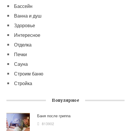
Бассейн
Ванна и душ
Здоровье
Интересное
Отделка
Печки
Сауна
Строим баню
Стройка
Популярное
Баня после гриппа
813902