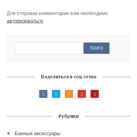
Для отправки комментария вам необходимо
авторизоваться
.
Поделиться в соц.сетях
Рубрики
Банные аксессуары