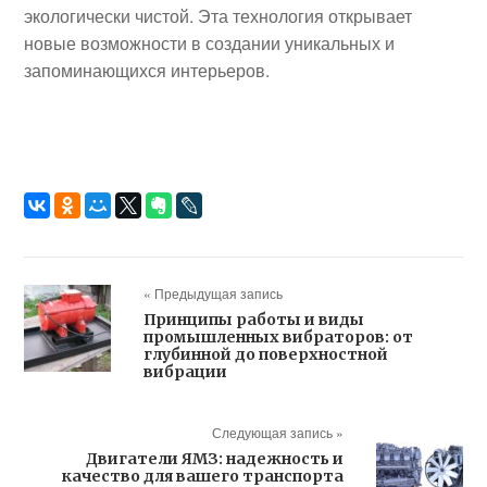
экологически чистой. Эта технология открывает
новые возможности в создании уникальных и
запоминающихся интерьеров.
« Предыдущая запись
Принципы работы и виды
промышленных вибраторов: от
глубинной до поверхностной
вибрации
Следующая запись »
Двигатели ЯМЗ: надежность и
качество для вашего транспорта