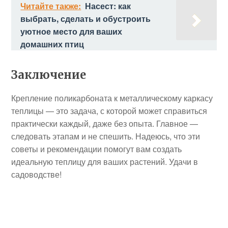
Читайте также:
Насест: как
выбрать, сделать и обустроить
уютное место для ваших
домашних птиц
Заключение
Крепление поликарбоната к металлическому каркасу
теплицы — это задача, с которой может справиться
практически каждый, даже без опыта. Главное —
следовать этапам и не спешить. Надеюсь, что эти
советы и рекомендации помогут вам создать
идеальную теплицу для ваших растений. Удачи в
садоводстве!