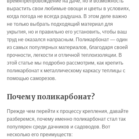
времяпрепровождение на даче, но и возможность
вырастить свои любимые овощи и цветы в условиях,
когда погода не всегда радушна. В этом деле важно
не только выбрать подходящий материал для
укрытия, но и правильно его установить, чтобы ваш
труд не оказался напрасным. Поликарбонат — один
из самых популярных материалов, благодаря своей
прочности, легкости и отличной теплоизоляции. В
этой статье мы подробно рассмотрим, как крепить
поликарбонат к металлическому каркасу теплицы с
помощью саморезов.
Почему поликарбонат?
Прежде чем перейти к процессу крепления, давайте
разберемся, почему именно поликарбонат стал так
популярен среди дачников и садоводов. Вот
несколько его преимуществ: