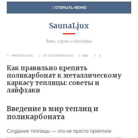
ОТКРЫТЬ МЕНЮ
SaunaLjux
Бани, сауны и бассейны
ИНТЕРЕСНОЕ
05 СЕНТЯБРЯ 2024
588
0
Как правильно крепить
поликарбонат к металлическому
каркасу теплицы: советы и
лайфхаки
Введение в мир теплиц и
поликарбоната
Создание теплицы — это не просто приятное