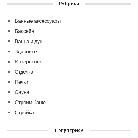
Рубрики
Банные аксессуары
Бассейн
Ванна и душ
Здоровье
Интересное
Отделка
Печки
Сауна
Строим баню
Стройка
Популярное