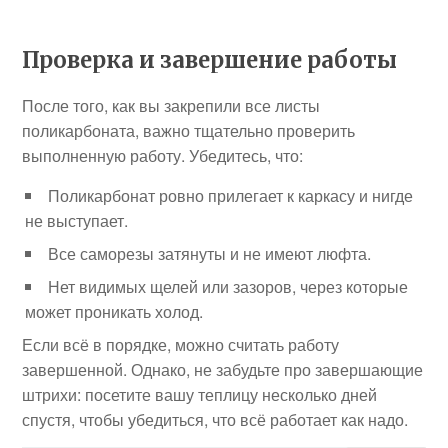
Проверка и завершение работы
После того, как вы закрепили все листы
поликарбоната, важно тщательно проверить
выполненную работу. Убедитесь, что:
Поликарбонат ровно прилегает к каркасу и нигде
не выступает.
Все саморезы затянуты и не имеют люфта.
Нет видимых щелей или зазоров, через которые
может проникать холод.
Если всё в порядке, можно считать работу
завершенной. Однако, не забудьте про завершающие
штрихи: посетите вашу теплицу несколько дней
спустя, чтобы убедиться, что всё работает как надо.