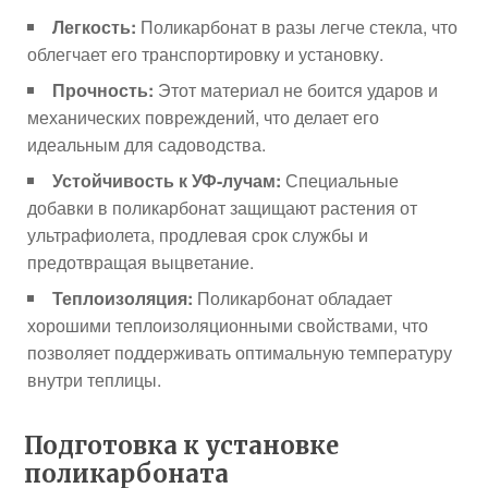
Легкость:
Поликарбонат в разы легче стекла, что
облегчает его транспортировку и установку.
Прочность:
Этот материал не боится ударов и
механических повреждений, что делает его
идеальным для садоводства.
Устойчивость к УФ-лучам:
Специальные
добавки в поликарбонат защищают растения от
ультрафиолета, продлевая срок службы и
предотвращая выцветание.
Теплоизоляция:
Поликарбонат обладает
хорошими теплоизоляционными свойствами, что
позволяет поддерживать оптимальную температуру
внутри теплицы.
Подготовка к установке
поликарбоната