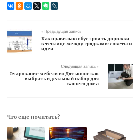
« Предыдущая запись
Как правильно обустроить дорожки
в теплице между грядками: советы и
идеи
Следующая запись »
Очарование мебели из Дятьково: как
выбрать идеальный набор для
вашего дома
Что еще почитать?