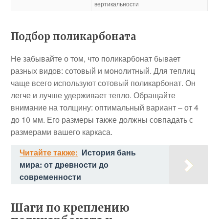
вертикальности
Подбор поликарбоната
Не забывайте о том, что поликарбонат бывает
разных видов: сотовый и монолитный. Для теплиц
чаще всего используют сотовый поликарбонат. Он
легче и лучше удерживает тепло. Обращайте
внимание на толщину: оптимальный вариант – от 4
до 10 мм. Его размеры также должны совпадать с
размерами вашего каркаса.
Читайте также:
История бань
мира: от древности до
современности
Шаги по креплению