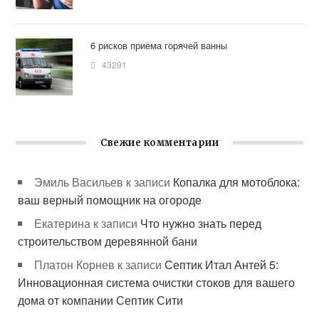
6 рисков приёма горячей ванны
43291
Свежие комментарии
Эмиль Васильев
к записи
Копалка для мотоблока:
ваш верный помощник на огороде
Екатерина
к записи
Что нужно знать перед
строительством деревянной бани
Платон Корнев
к записи
Септик Итал Антей 5:
Инновационная система очистки стоков для вашего
дома от компании Септик Сити