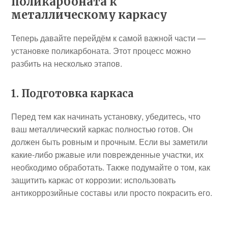
поликарбоната к
металлическому каркасу
Теперь давайте перейдём к самой важной части —
установке поликарбоната. Этот процесс можно
разбить на несколько этапов.
1. Подготовка каркаса
Перед тем как начинать установку, убедитесь, что
ваш металлический каркас полностью готов. Он
должен быть ровным и прочным. Если вы заметили
какие-либо ржавые или поврежденные участки, их
необходимо обработать. Также подумайте о том, как
защитить каркас от коррозии: использовать
антикоррозийные составы или просто покрасить его.