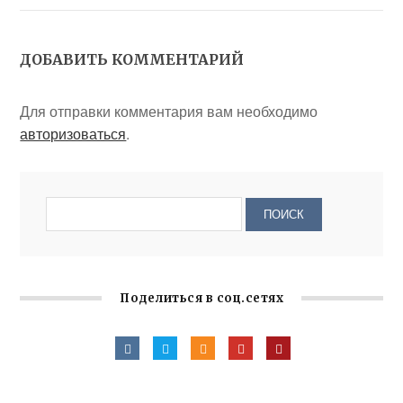
ДОБАВИТЬ КОММЕНТАРИЙ
Для отправки комментария вам необходимо
авторизоваться
.
Поделиться в соц.сетях