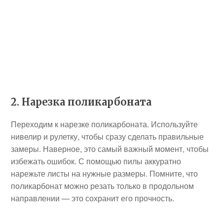
2. Нарезка поликарбоната
Переходим к нарезке поликарбоната. Используйте
нивелир и рулетку, чтобы сразу сделать правильные
замеры. Наверное, это самый важный момент, чтобы
избежать ошибок. С помощью пилы аккуратно
нарежьте листы на нужные размеры. Помните, что
поликарбонат можно резать только в продольном
направлении — это сохранит его прочность.