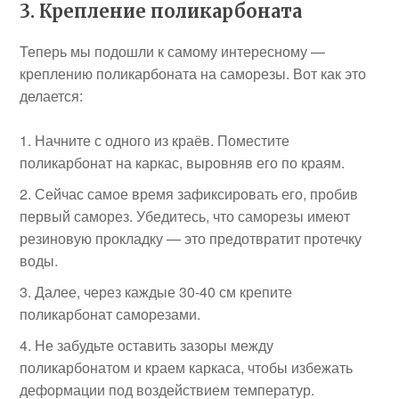
3. Крепление поликарбоната
Теперь мы подошли к самому интересному —
креплению поликарбоната на саморезы. Вот как это
делается:
Начните с одного из краёв. Поместите
поликарбонат на каркас, выровняв его по краям.
Сейчас самое время зафиксировать его, пробив
первый саморез. Убедитесь, что саморезы имеют
резиновую прокладку — это предотвратит протечку
воды.
Далее, через каждые 30-40 см крепите
поликарбонат саморезами.
Не забудьте оставить зазоры между
поликарбонатом и краем каркаса, чтобы избежать
деформации под воздействием температур.