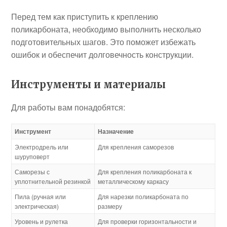
Перед тем как приступить к креплению
поликарбоната, необходимо выполнить несколько
подготовительных шагов. Это поможет избежать
ошибок и обеспечит долговечность конструкции.
Инструменты и материалы
Для работы вам понадобятся:
Инструмент
Назначение
Электродрель или
Для крепления саморезов
шуруповерт
Саморезы с
Для крепления поликарбоната к
уплотнительной резинкой
металлическому каркасу
Пила (ручная или
Для нарезки поликарбоната по
электрическая)
размеру
Уровень и рулетка
Для проверки горизонтальности и