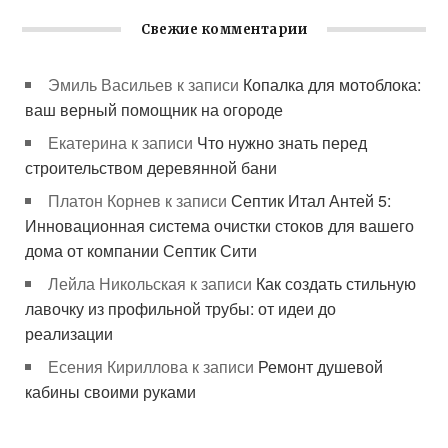
Свежие комментарии
Эмиль Васильев
к записи
Копалка для мотоблока:
ваш верный помощник на огороде
Екатерина
к записи
Что нужно знать перед
строительством деревянной бани
Платон Корнев
к записи
Септик Итал Антей 5:
Инновационная система очистки стоков для вашего
дома от компании Септик Сити
Лейла Никольская
к записи
Как создать стильную
лавочку из профильной трубы: от идеи до
реализации
Есения Кириллова
к записи
Ремонт душевой
кабины своими руками