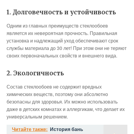
1. Долговечность и устойчивость
Одним из главных преимуществ стеклообоев
является их невероятная прочность. Правильная
установка и надлежащий уход обеспечивают срок
службы материала до 30 лет! При этом они не теряют
своих первоначальных свойств и внешнего вида.
2. Экологичность
Состав стеклообоев не содержит вредных
химических веществ, поэтому они абсолютно
безопасны для здоровья. Их можно использовать
даже в детских комнатах и аллергикам, что делает их
универсальным решением.
Читайте также:
История бань