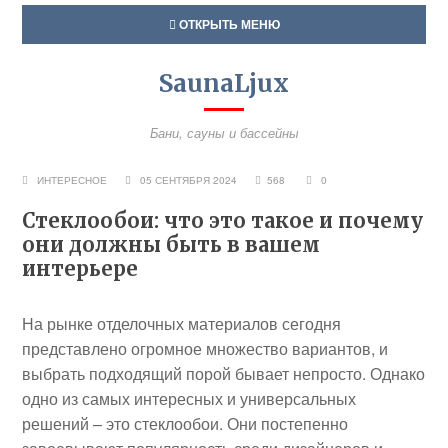
ОТКРЫТЬ МЕНЮ
SaunaLjux
Бани, сауны и бассейны
ИНТЕРЕСНОЕ
05 СЕНТЯБРЯ 2024
568
0
Стеклообои: что это такое и почему
они должны быть в вашем
интерьере
На рынке отделочных материалов сегодня
представлено огромное множество вариантов, и
выбрать подходящий порой бывает непросто. Однако
одно из самых интересных и универсальных
решений – это стеклообои. Они постепенно