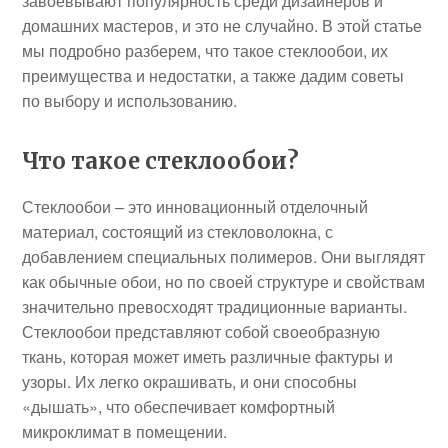
завоевывают популярность среди дизайнеров и
домашних мастеров, и это не случайно. В этой статье
мы подробно разберем, что такое стеклообои, их
преимущества и недостатки, а также дадим советы
по выбору и использованию.
Что такое стеклообои?
Стеклообои – это инновационный отделочный
материал, состоящий из стекловолокна, с
добавлением специальных полимеров. Они выглядят
как обычные обои, но по своей структуре и свойствам
значительно превосходят традиционные варианты.
Стеклообои представляют собой своеобразную
ткань, которая может иметь различные фактуры и
узоры. Их легко окрашивать, и они способны
«дышать», что обеспечивает комфортный
микроклимат в помещении.