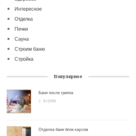
Интересное
Отделка
Печки
Сауна
Строим баню
Стройка
Популярное
Баня после гриппа
812390
Отделка бани блок-хаусом