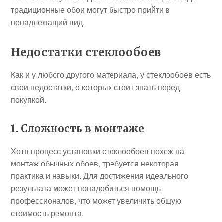
традиционные обои могут быстро прийти в
ненадлежащий вид.
Недостатки стеклообоев
Как и у любого другого материала, у стеклообоев есть
свои недостатки, о которых стоит знать перед
покупкой.
1. Сложность в монтаже
Хотя процесс установки стеклообоев похож на
монтаж обычных обоев, требуется некоторая
практика и навыки. Для достижения идеального
результата может понадобиться помощь
профессионалов, что может увеличить общую
стоимость ремонта.