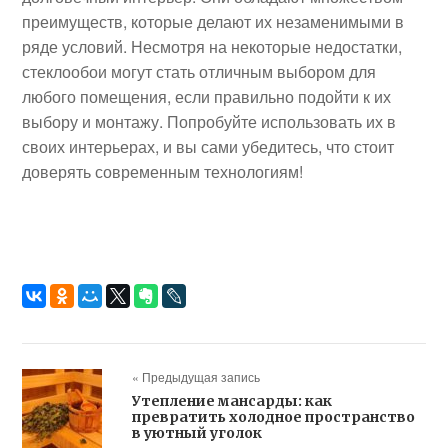
преимуществ, которые делают их незаменимыми в
ряде условий. Несмотря на некоторые недостатки,
стеклообои могут стать отличным выбором для
любого помещения, если правильно подойти к их
выбору и монтажу. Попробуйте использовать их в
своих интерьерах, и вы сами убедитесь, что стоит
доверять современным технологиям!
« Предыдущая запись
Утепление мансарды: как
превратить холодное пространство
в уютный уголок