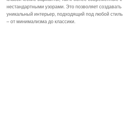
нестандартными узорами. Это позволяет создавать
уникальный интерьер, подходящий под любой стиль
– от минимализма до классики.