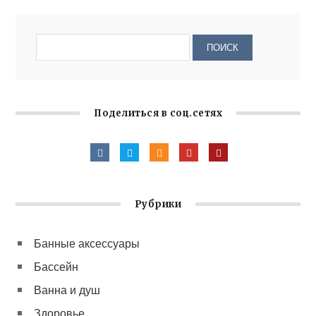
Поделиться в соц.сетях
Рубрики
Банные аксессуары
Бассейн
Ванна и душ
Здоровье