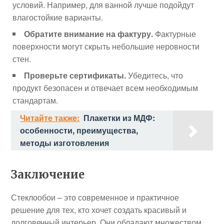
условий. Например, для ванной лучше подойдут
влагостойкие варианты.
Обратите внимание на фактуру.
Фактурные
поверхности могут скрыть небольшие неровности
стен.
Проверьте сертификаты.
Убедитесь, что
продукт безопасен и отвечает всем необходимым
стандартам.
Читайте также:
Плакетки из МДФ:
особенности, преимущества,
методы изготовления
Заключение
Стеклообои – это современное и практичное
решение для тех, кто хочет создать красивый и
долговечный интерьер. Они обладают множеством