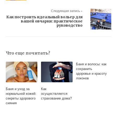
Следующая запись »
Как построить идеальный вольер для
вашей овчарки: практическое
руководство
Что еще почитать?
Баня и волосы: как
сохранить
здоровье и красоту
локонов
Баня и уход за
Как
нормальной кожей:
осуществляется
секреты здорового
страхование дома?
сияния