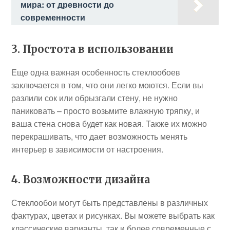
мира: от древности до
современности
3. Простота в использовании
Еще одна важная особенность стеклообоев
заключается в том, что они легко моются. Если вы
разлили сок или обрызгали стену, не нужно
паниковать – просто возьмите влажную тряпку, и
ваша стена снова будет как новая. Также их можно
перекрашивать, что дает возможность менять
интерьер в зависимости от настроения.
4. Возможности дизайна
Стеклообои могут быть представлены в различных
фактурах, цветах и рисунках. Вы можете выбрать как
классические варианты, так и более современные с