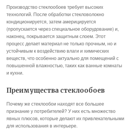
Производство стеклообоев требует высоких
технологий. После обработки стекловолокно
кондиционируется, затем америцируется
(пропускается через специальное оборудование) и,
наконец, покрывается защитным слоем. Этот
процесс делает материал не только прочным, но и
устойчивым к воздействию влаги и химических
веществ, что особенно актуально для помещений с
повышенной влажностью, таких как ванные комнаты
и кухни.
Преимущества стеклообоев
Почему же стеклообои находят все большее
признание у потребителей? У них есть множество
явных плюсов, которые делают их привлекательными
для использования в интерьере.