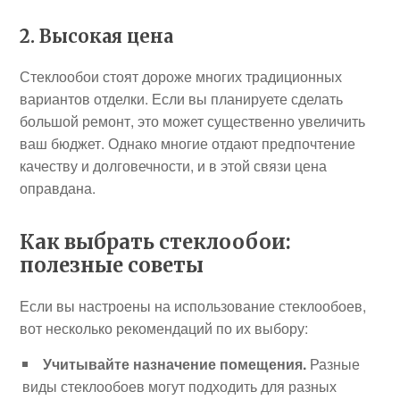
2. Высокая цена
Стеклообои стоят дороже многих традиционных
вариантов отделки. Если вы планируете сделать
большой ремонт, это может существенно увеличить
ваш бюджет. Однако многие отдают предпочтение
качеству и долговечности, и в этой связи цена
оправдана.
Как выбрать стеклообои:
полезные советы
Если вы настроены на использование стеклообоев,
вот несколько рекомендаций по их выбору:
Учитывайте назначение помещения.
Разные
виды стеклообоев могут подходить для разных