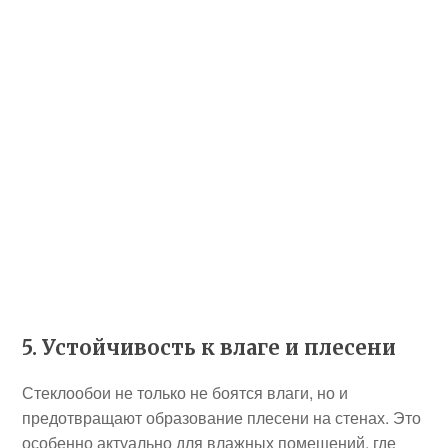
5. Устойчивость к влаге и плесени
Стеклообои не только не боятся влаги, но и
предотвращают образование плесени на стенах. Это
особенно актуально для влажных помещений, где