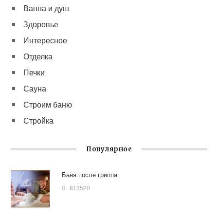
Ванна и душ
Здоровье
Интересное
Отделка
Печки
Сауна
Строим баню
Стройка
Популярное
Баня после гриппа
813520