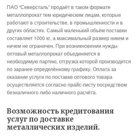
ПАО “Северсталь” продаёт в таком формате
металлопрокат тем юридическим лицам, которые
работают в строительстве, в промышленности и в
других областях. Самый маленький объём поставки
составляет 1000 кг, а максимальный размер никем и
ничем не ограничен. При возникновении нужды
оптовый металлопрокат объединяется в
необходимую партию, отгрузка которой производится
по заранее определённому графику. Оплата за
оказание услуги по поставке оптового товара
осуществляется согласно прайс-листу посредством
безналичного либо наличного расчёта.
Возможность кредитования
услуг по доставке
металлических изделий
.