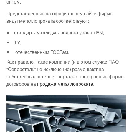
оптом.
Представленные на официальном сайте фирмы
виды металлопроката соответствуют:
стандартам международного уровня EN;
ТУ;
отечественным ГОСТам.
Как правило, такие компании (и в этом случае ПАО
“Северсталь” не исключение) размещают на
собственных интернет-порталах электронные формы
договоров на
продажа металлопроката
.