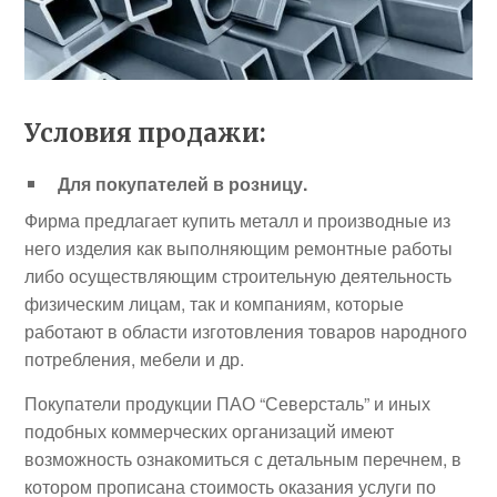
Условия продажи:
Для покупателей
в розницу
.
Фирма предлагает купить металл и производные из
него изделия как выполняющим ремонтные работы
либо осуществляющим строительную деятельность
физическим лицам, так и компаниям, которые
работают в области изготовления товаров народного
потребления, мебели и др.
Покупатели продукции ПАО “Северсталь” и иных
подобных коммерческих организаций имеют
возможность ознакомиться с детальным перечнем, в
котором прописана стоимость оказания услуги по