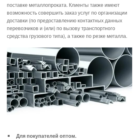
поставке металлопроката. Клиенты также имеют
возможность совершить заказ услуг по организации
доставки (по предоставлению контактных данных
перевозчиков и (или) по вызову транспортного
средства грузового типа), а также по резке металла.
Для покупателей
оптом
.