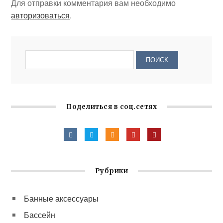
Для отправки комментария вам необходимо
авторизоваться
.
Поделиться в соц.сетях
Рубрики
Банные аксессуары
Бассейн