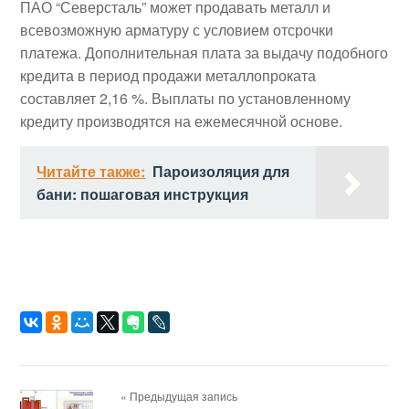
ПАО “Северсталь” может продавать металл и
всевозможную арматуру с условием отсрочки
платежа. Дополнительная плата за выдачу подобного
кредита в период продажи металлопроката
составляет 2,16 %. Выплаты по установленному
кредиту производятся на ежемесячной основе.
Читайте также:
Пароизоляция для
бани: пошаговая инструкция
« Предыдущая запись