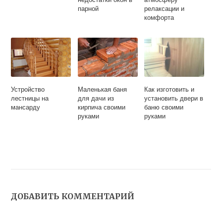
парной
релаксации и
комфорта
Устройство
Маленькая баня
Как изготовить и
лестницы на
для дачи из
установить двери в
мансарду
кирпича своими
баню своими
руками
руками
ДОБАВИТЬ КОММЕНТАРИЙ