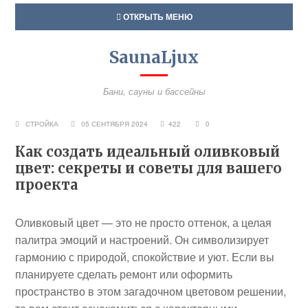
ОТКРЫТЬ МЕНЮ
SaunaLjux
Бани, сауны и бассейны
СТРОЙКА
05 СЕНТЯБРЯ 2024
422
0
Как создать идеальный оливковый
цвет: секреты и советы для вашего
проекта
Оливковый цвет — это не просто оттенок, а целая
палитра эмоций и настроений. Он символизирует
гармонию с природой, спокойствие и уют. Если вы
планируете сделать ремонт или оформить
пространство в этом загадочном цветовом решении,