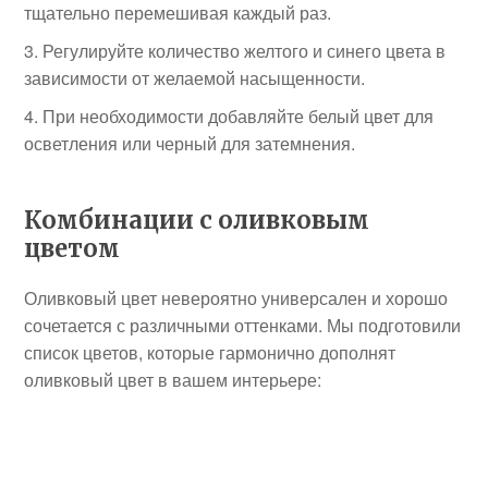
тщательно перемешивая каждый раз.
Регулируйте количество желтого и синего цвета в
зависимости от желаемой насыщенности.
При необходимости добавляйте белый цвет для
осветления или черный для затемнения.
Комбинации с оливковым
цветом
Оливковый цвет невероятно универсален и хорошо
сочетается с различными оттенками. Мы подготовили
список цветов, которые гармонично дополнят
оливковый цвет в вашем интерьере: