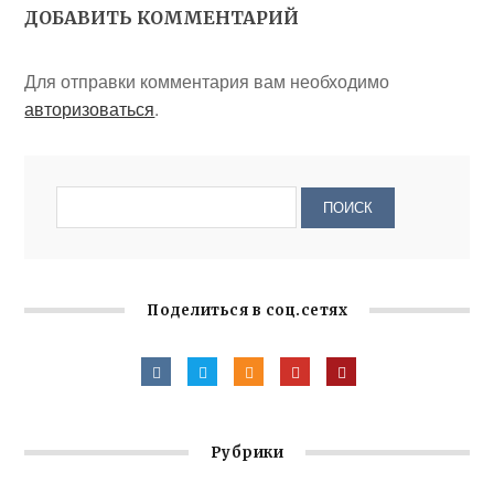
ДОБАВИТЬ КОММЕНТАРИЙ
Для отправки комментария вам необходимо
авторизоваться
.
Поделиться в соц.сетях
Рубрики