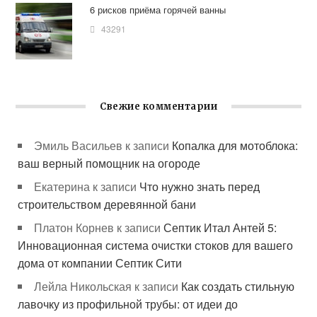
6 рисков приёма горячей ванны
43291
Свежие комментарии
Эмиль Васильев
к записи
Копалка для мотоблока:
ваш верный помощник на огороде
Екатерина
к записи
Что нужно знать перед
строительством деревянной бани
Платон Корнев
к записи
Септик Итал Антей 5:
Инновационная система очистки стоков для вашего
дома от компании Септик Сити
Лейла Никольская
к записи
Как создать стильную
лавочку из профильной трубы: от идеи до