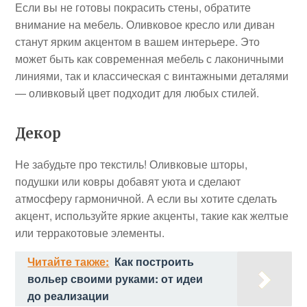
Если вы не готовы покрасить стены, обратите
внимание на мебель. Оливковое кресло или диван
станут ярким акцентом в вашем интерьере. Это
может быть как современная мебель с лаконичными
линиями, так и классическая с винтажными деталями
— оливковый цвет подходит для любых стилей.
Декор
Не забудьте про текстиль! Оливковые шторы,
подушки или ковры добавят уюта и сделают
атмосферу гармоничной. А если вы хотите сделать
акцент, используйте яркие акценты, такие как желтые
или терракотовые элементы.
Читайте также:
Как построить
вольер своими руками: от идеи
до реализации