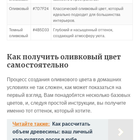
Оливковый
#7D7F24
Классический оливковый цвет, который
идеально подходит для большинства
интерьеров.
Темный
#4B5D33
Глубокий и насыщенный оттенок,
оливковый
создающий атмосферу уюта.
Как получить оливковый цвет
самостоятельно
Процесс создания оливкового цвета в домашних
условиях не так сложен, как может показаться на
первый взгляд. Вам понадобятся несколько базовых
цветов, и, следуя простой инструкции, вы получите
именно тот оттенок, который хотите.
Читайте также:
Как рассчитать
объем древесины: ваш личный
калькулятор досок в кубе