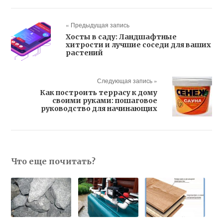
« Предыдущая запись
Хосты в саду: Ландшафтные
хитрости и лучшие соседи для ваших
растений
Следующая запись »
Как построить террасу к дому
своими руками: пошаговое
руководство для начинающих
Что еще почитать?