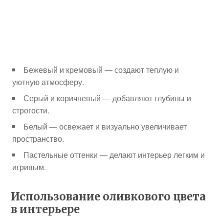
Бежевый и кремовый — создают теплую и
уютную атмосферу.
Серый и коричневый — добавляют глубины и
строгости.
Белый — освежает и визуально увеличивает
пространство.
Пастельные оттенки — делают интерьер легким и
игривым.
Использование оливкового цвета
в интерьере