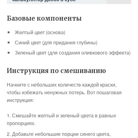
Базовые компоненты
Желтый цвет (основа)
Синий цвет (для придания глубины)
Зеленый цвет (для создания оливкового эффекта)
Инструкция по смешиванию
Начните с небольших количеств каждой краски,
чтобы избежать ненужных потерь. Вот пошаговая
инструкция:
Смешайте желтый и зеленый цвета в равных
пропорциях.
Добавьте небольшие порции синего цвета,