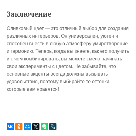
Заключение
Оливковый цвет — это отличный выбор для создания
различных интерьеров. Он универсален, уютен и
способен внести в любую атмосферу умиротворение
и гармонию. Теперь, когда вы знаете, как его получить
и с чем комбинировать, вы можете смело начинать
свои эксперименты с цветом. Не забывайте, что
основные акценты всегда должны вызывать
удовольствие, поэтому выбирайте те оттенки,
которые вам нравятся!