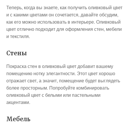
Теперь, когда вы знаете, как получить оливковый цвет
и с какими цветами он сочетается, давайте обсудим,
как его можно использовать в интерьере. Оливковый
цвет отлично подходит для оформления стен, мебели
и текстиля.
Стены
Покраска стен в оливковый цвет добавит вашему
помещению нотку элегантности. Этот цвет хорошо
отражает свет, а значит, помещение будет выглядеть
более просторным. Попробуйте комбинировать
оливковый цвет с белыми или пастельными
акцентами.
Мебель