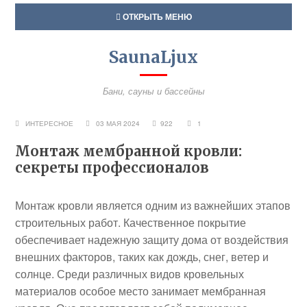
ОТКРЫТЬ МЕНЮ
SaunaLjux
Бани, сауны и бассейны
ИНТЕРЕСНОЕ
03 МАЯ 2024
922
1
Монтаж мембранной кровли:
секреты профессионалов
Монтаж кровли является одним из важнейших этапов
строительных работ. Качественное покрытие
обеспечивает надежную защиту дома от воздействия
внешних факторов, таких как дождь, снег, ветер и
солнце. Среди различных видов кровельных
материалов особое место занимает мембранная