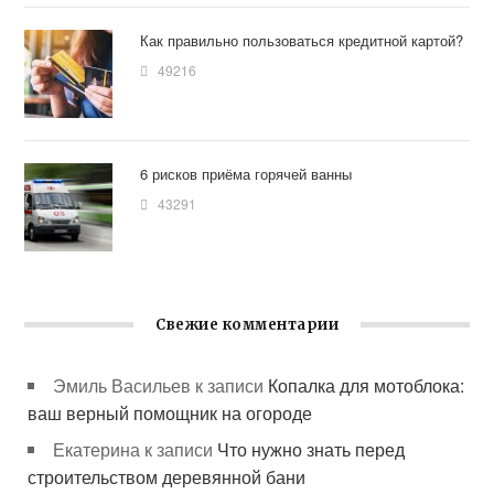
Как правильно пользоваться кредитной картой?
49216
6 рисков приёма горячей ванны
43291
Свежие комментарии
Эмиль Васильев
к записи
Копалка для мотоблока:
ваш верный помощник на огороде
Екатерина
к записи
Что нужно знать перед
строительством деревянной бани