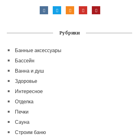
Рубрики
Банные аксессуары
Бассейн
Ванна и душ
Здоровье
Интересное
Отделка
Печки
Сауна
Строим баню