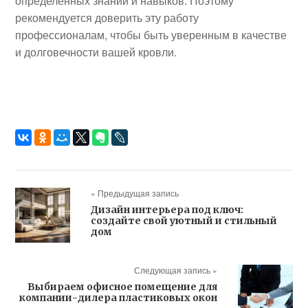
определенных знаний и навыков. Поэтому
рекомендуется доверить эту работу
профессионалам, чтобы быть уверенным в качестве
и долговечности вашей кровли.
« Предыдущая запись
Дизайн интерьера под ключ:
создайте свой уютный и стильный
дом
Следующая запись »
Выбираем офисное помещение для
компании-дилера пластиковых окон