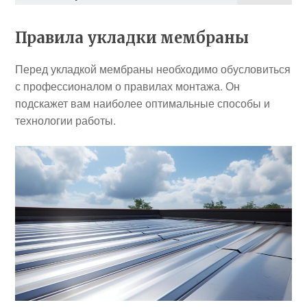
Правила укладки мембраны
Перед укладкой мембраны необходимо обусловиться
с профессионалом о правилах монтажа. Он
подскажет вам наиболее оптимальные способы и
технологии работы.