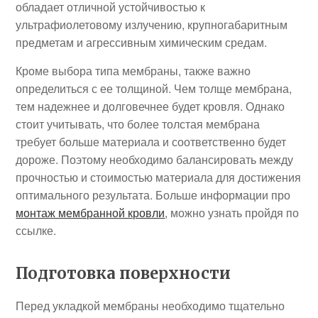
обладает отличной устойчивостью к
ультрафиолетовому излучению, крупногабаритным
предметам и агрессивным химическим средам.
Кроме выбора типа мембраны, также важно
определиться с ее толщиной. Чем толще мембрана,
тем надежнее и долговечнее будет кровля. Однако
стоит учитывать, что более толстая мембрана
требует больше материала и соответственно будет
дороже. Поэтому необходимо балансировать между
прочностью и стоимостью материала для достижения
оптимального результата. Больше информации про
монтаж мембранной кровли
, можно узнать пройдя по
ссылке.
Подготовка поверхности
Перед укладкой мембраны необходимо тщательно