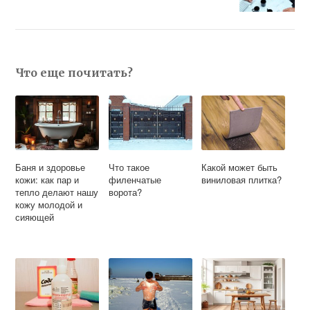
Что еще почитать?
Баня и здоровье
Что такое
Какой может быть
кожи: как пар и
филенчатые
виниловая плитка?
тепло делают нашу
ворота?
кожу молодой и
сияющей