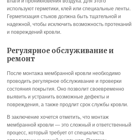
влаги и проникновения воздуха. Для этого
используют герметики, клей или специальные ленты.
Герметизация стыков должна быть тщательной и
надежной, чтобы исключить возможность протеканий
и повреждений кровли.
Регулярное обслуживание и
ремонт
После монтажа мембранной кровли необходимо
проводить регулярное обслуживание и проверки
состояния покрытия. Оно позволит своевременно
выявить и устранить возможные дефекты и
повреждения, а также продлит срок службы кровли.
В заключение хочется отметить, что монтаж
мембранной кровли — это сложный и ответственный
процесс, который требует от специалиста