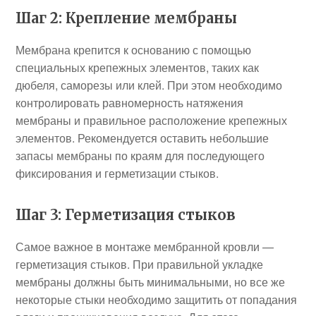
Шаг 2: Крепление мембраны
Мембрана крепится к основанию с помощью
специальных крепежных элементов, таких как
дюбеля, саморезы или клей. При этом необходимо
контролировать равномерность натяжения
мембраны и правильное расположение крепежных
элементов. Рекомендуется оставить небольшие
запасы мембраны по краям для последующего
фиксирования и герметизации стыков.
Шаг 3: Герметизация стыков
Самое важное в монтаже мембранной кровли —
герметизация стыков. При правильной укладке
мембраны должны быть минимальными, но все же
некоторые стыки необходимо защитить от попадания