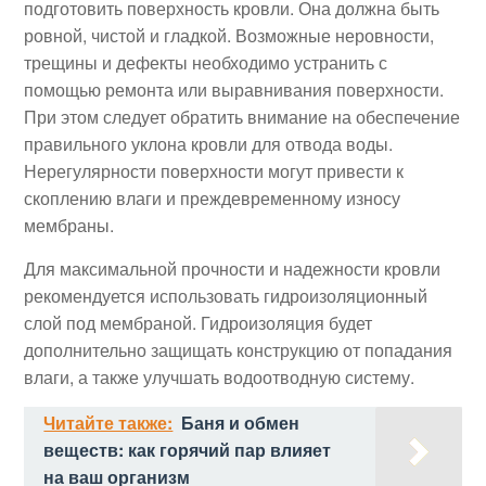
подготовить поверхность кровли. Она должна быть
ровной, чистой и гладкой. Возможные неровности,
трещины и дефекты необходимо устранить с
помощью ремонта или выравнивания поверхности.
При этом следует обратить внимание на обеспечение
правильного уклона кровли для отвода воды.
Нерегулярности поверхности могут привести к
скоплению влаги и преждевременному износу
мембраны.
Для максимальной прочности и надежности кровли
рекомендуется использовать гидроизоляционный
слой под мембраной. Гидроизоляция будет
дополнительно защищать конструкцию от попадания
влаги, а также улучшать водоотводную систему.
Читайте также:
Баня и обмен
веществ: как горячий пар влияет
на ваш организм