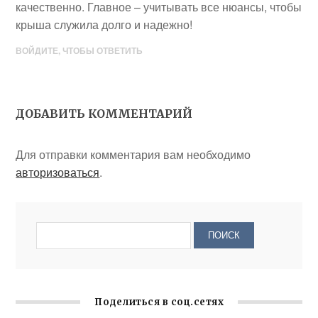
качественно. Главное – учитывать все нюансы, чтобы
крыша служила долго и надежно!
ВОЙДИТЕ, ЧТОБЫ ОТВЕТИТЬ
ДОБАВИТЬ КОММЕНТАРИЙ
Для отправки комментария вам необходимо
авторизоваться
.
Поделиться в соц.сетях