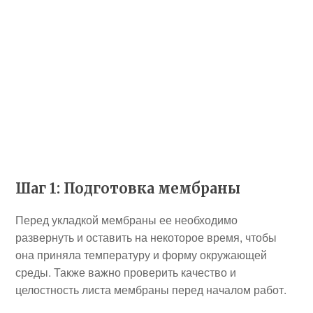
Шаг 1: Подготовка мембраны
Перед укладкой мембраны ее необходимо
развернуть и оставить на некоторое время, чтобы
она приняла температуру и форму окружающей
среды. Также важно проверить качество и
целостность листа мембраны перед началом работ.