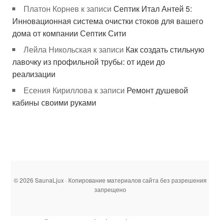
Платон Корнев
к записи
Септик Итал Антей 5:
Инновационная система очистки стоков для вашего
дома от компании Септик Сити
Лейла Никольская
к записи
Как создать стильную
лавочку из профильной трубы: от идеи до
реализации
Есения Кириллова
к записи
Ремонт душевой
кабины своими руками
© 2026 SaunaLjux · Копирование материалов сайта без разрешения
запрещено