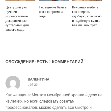
Цветущий уют:
Посещение бани в
Кухонная мебель:
лучшие
разные времена
как собрать
морозостойкие
года
удобную, красивую
декоративные
и надёжную кухню
кустарники для
без лишних трат
вашего сада
ОБСУЖДЕНИЕ: ЕСТЬ 1 КОММЕНТАРИЙ
ВАЛЕНТИНА
в 07:20
Как женщина: Монтаж мембранной кровли – дело не
из лёгких, но если следовать советам
профессионалов, можно сделать всё быстро и