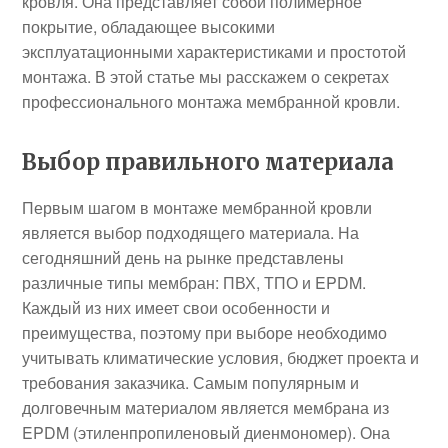
кровля. Она представляет собой полимерное
покрытие, обладающее высокими
эксплуатационными характеристиками и простотой
монтажа. В этой статье мы расскажем о секретах
профессионального монтажа мембранной кровли.
Выбор правильного материала
Первым шагом в монтаже мембранной кровли
является выбор подходящего материала. На
сегодняшний день на рынке представлены
различные типы мембран: ПВХ, ТПО и EPDM.
Каждый из них имеет свои особенности и
преимущества, поэтому при выборе необходимо
учитывать климатические условия, бюджет проекта и
требования заказчика. Самым популярным и
долговечным материалом является мембрана из
EPDM (этиленпропиленовый диенмономер). Она