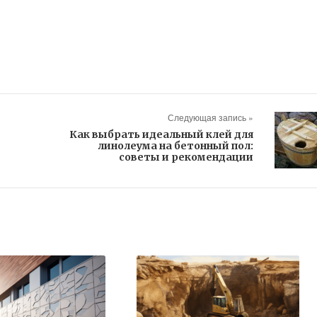
Следующая запись »
Как выбрать идеальный клей для
линолеума на бетонный пол:
советы и рекомендации