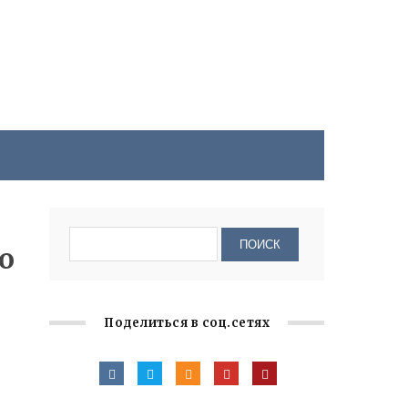
о
Поделиться в соц.сетях