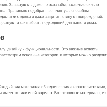
ния. Зачастую мы даже не осознаём, насколько сильно
ства. Правильно подобранные плинтусы способны
едостатки отделки и даже защитить стену от повреждений.
ществуют и как выбрать подходящий для вашего дома.
ов
лу, дизайну и функциональности. Это важные аспекты,
 рассмотрим основные категории, в которые можно раздели
Каждый вид материала обладает своими характеристиками,
 имеет тот или иной вариант. Вот основные материалы, из