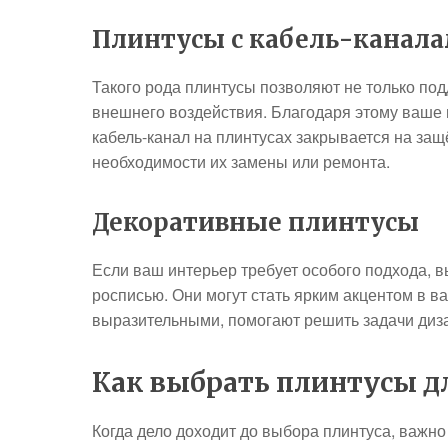
Плинтусы с кабель-канал
Такого рода плинтусы позволяют не только под
внешнего воздействия. Благодаря этому ваше
кабель-канал на плинтусах закрывается на защё
необходимости их замены или ремонта.
Декоративные плинтусы
Если ваш интерьер требует особого подхода, 
росписью. Они могут стать ярким акцентом в 
выразительными, помогают решить задачи диз
Как выбрать плинтусы д
Когда дело доходит до выбора плинтуса, важно 