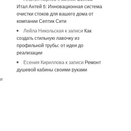
Итал Антей 5: Инновационная система
очистки стоков для вашего дома от
компании Септик Сити
Лейла Никольская
к записи
Как
создать стильную лавочку из
профильной трубы: от идеи до
реализации
Есения Кириллова
к записи
Ремонт
душевой кабины своими руками
ли