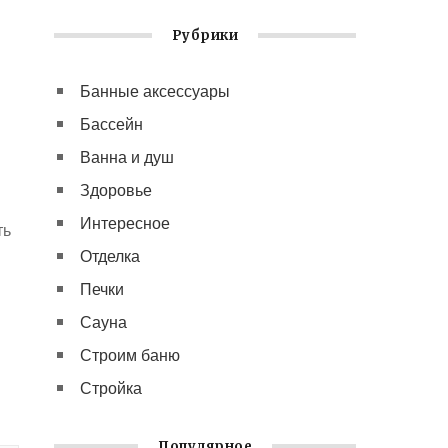
Рубрики
Банные аксессуары
Бассейн
Ванна и душ
Здоровье
Интересное
ть
Отделка
Печки
Сауна
Строим баню
Стройка
Популярное