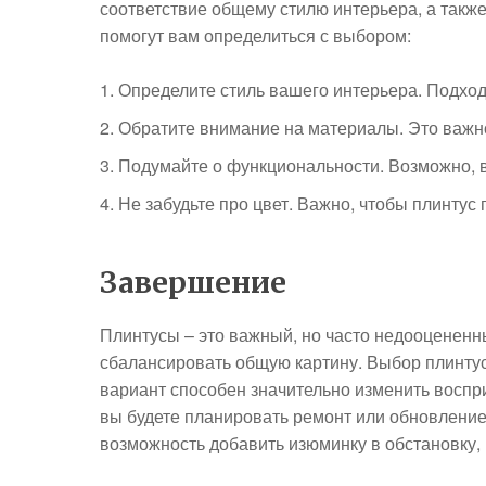
соответствие общему стилю интерьера, а также
помогут вам определиться с выбором:
Определите стиль вашего интерьера. Подход
Обратите внимание на материалы. Это важно 
Подумайте о функциональности. Возможно, 
Не забудьте про цвет. Важно, чтобы плинтус 
Завершение
Плинтусы – это важный, но часто недооцененны
сбалансировать общую картину. Выбор плинтус
вариант способен значительно изменить воспри
вы будете планировать ремонт или обновление
возможность добавить изюминку в обстановку, 