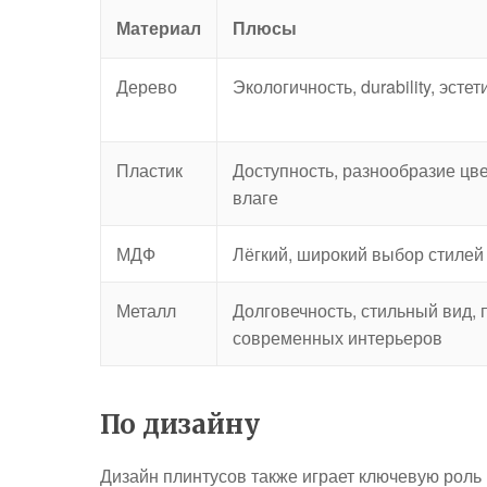
Материал
Плюсы
Дерево
Экологичность, durability, эстет
Пластик
Доступность, разнообразие цве
влаге
МДФ
Лёгкий, широкий выбор стилей 
Металл
Долговечность, стильный вид, 
современных интерьеров
По дизайну
Дизайн плинтусов также играет ключевую роль 