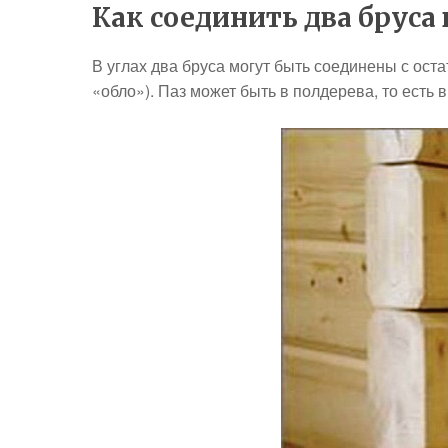
Как соединить два бруса 
В углах два бруса могут быть соединены с ост
«обло»). Паз может быть в полдерева, то есть