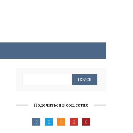
Поделиться в соц.сетях