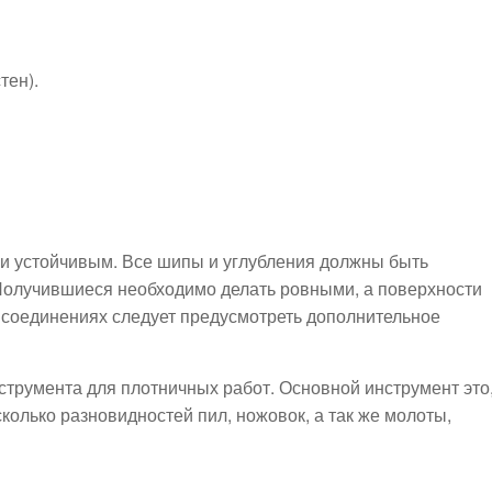
тен).
и устойчивым. Все шипы и углубления должны быть
олучившиеся необходимо делать ровными, а поверхности
ых соединениях следует предусмотреть дополнительное
струмента для плотничных работ. Основной инструмент это
колько разновидностей пил, ножовок, а так же молоты,