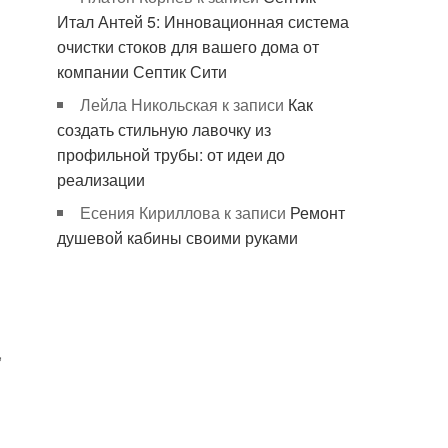
Итал Антей 5: Инновационная система
очистки стоков для вашего дома от
компании Септик Сити
Лейла Никольская
к записи
Как
создать стильную лавочку из
профильной трубы: от идеи до
реализации
Есения Кириллова
к записи
Ремонт
душевой кабины своими руками
,