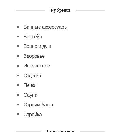
Рубрики
Банные аксессуары
Бассейн
Ванна и душ
Здоровье
Интересное
Отделка
Печки
Сауна
Строим баню
Стройка
Популярное