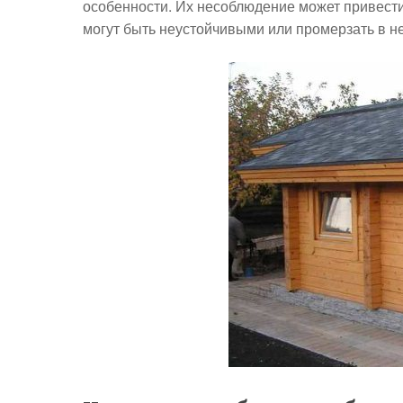
особенности. Их несоблюдение может привести
могут быть неустойчивыми или промерзать в н