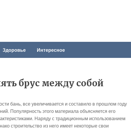
Здоровье
Интересное
ять брус между собой
сти бань, все увеличивается и составило в прошлом году
ний. Популярность этого материала объясняется его
актеристиками. Наряду с традиционным использованием
ако строительство из него имеет некоторые свои