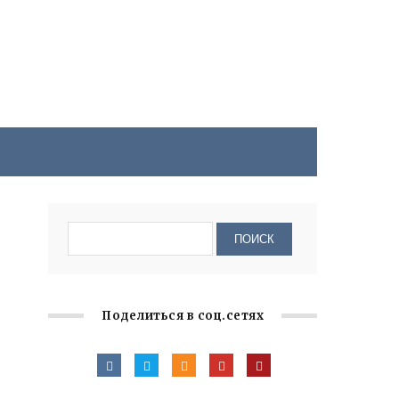
Поделиться в соц.сетях