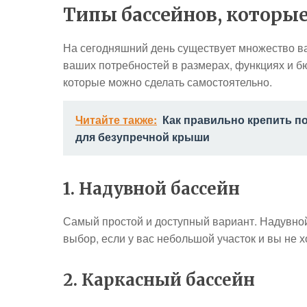
Типы бассейнов, которы
На сегодняшний день существует множество ва
ваших потребностей в размерах, функциях и б
которые можно сделать самостоятельно.
Читайте также:
Как правильно крепить п
для безупречной крыши
1. Надувной бассейн
Самый простой и доступный вариант. Надувной
выбор, если у вас небольшой участок и вы не 
2. Каркасный бассейн