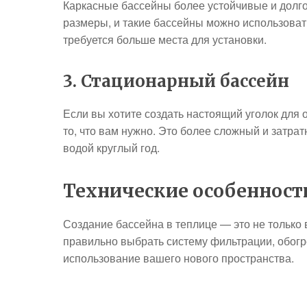
Каркасные бассейны более устойчивые и долг
размеры, и такие бассейны можно использовать
требуется больше места для установки.
3. Стационарный бассейн
Если вы хотите создать настоящий уголок для
то, что вам нужно. Это более сложный и затра
водой круглый год.
Технические особенности
Создание бассейна в теплице — это не только 
правильно выбрать систему фильтрации, обогр
использование вашего нового пространства.