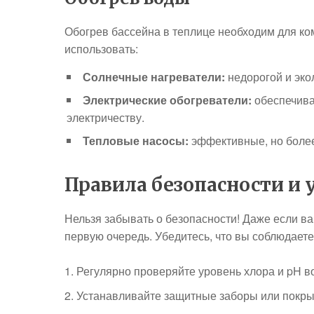
Обогрев бассейна в теплице необходим для к
использовать:
Солнечные нагреватели:
недорогой и эко
Электрические обогреватели:
обеспечива
электричеству.
Тепловые насосы:
эффективные, но более
Правила безопасности и 
Нельзя забывать о безопасности! Даже если в
первую очередь. Убедитесь, что вы соблюдает
Регулярно проверяйте уровень хлора и pH в
Устанавливайте защитные заборы или покрыти