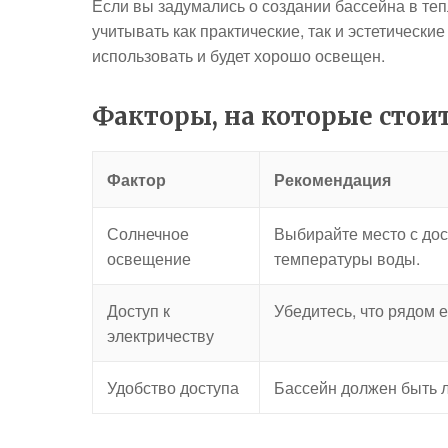
Если вы задумались о создании бассейна в те
учитывать как практические, так и эстетически
использовать и будет хорошо освещен.
Факторы, на которые стои
Фактор
Рекомендация
Солнечное
Выбирайте место с до
освещение
температуры воды.
Доступ к
Убедитесь, что рядом 
электричеству
Удобство доступа
Бассейн должен быть л