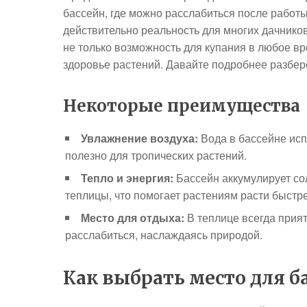
бассейн, где можно расслабиться после работы 
действительно реальность для многих дачников
не только возможность для купания в любое вр
здоровье растений. Давайте подробнее разбере
Некоторые преимущества
Увлажнение воздуха:
Вода в бассейне исп
полезно для тропических растений.
Тепло и энергия:
Бассейн аккумулирует со
теплицы, что помогает растениям расти быстр
Место для отдыха:
В теплице всегда прия
расслабиться, наслаждаясь природой.
Как выбрать место для б