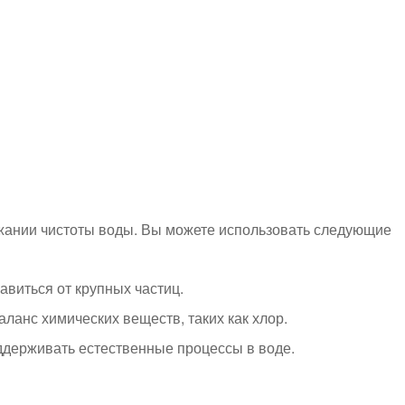
жании чистоты воды. Вы можете использовать следующие
авиться от крупных частиц.
ланс химических веществ, таких как хлор.
ддерживать естественные процессы в воде.