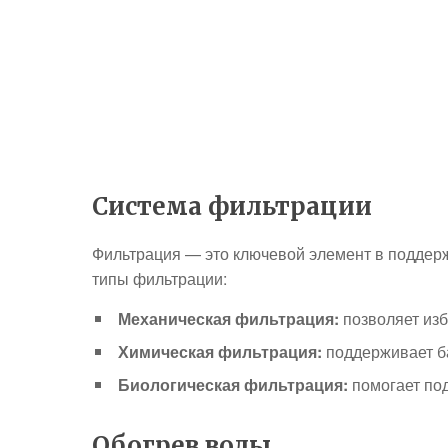
Система фильтрации
Фильтрация — это ключевой элемент в поддер
типы фильтрации:
Механическая фильтрация:
позволяет изб
Химическая фильтрация:
поддерживает ба
Биологическая фильтрация:
помогает по
Обогрев воды