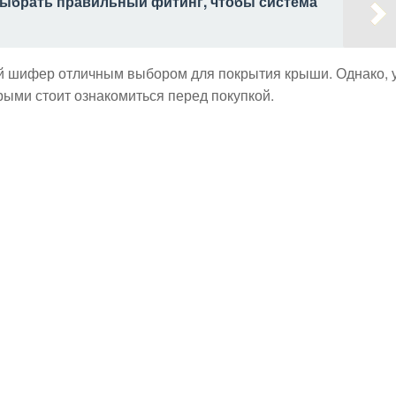
выбрать правильный фитинг, чтобы система
ой шифер отличным выбором для покрытия крыши. Однако, 
орыми стоит ознакомиться перед покупкой.