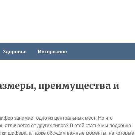
Здоровье
Интересное
азмеры, преимущества и
шифер занимает одно из центральных мест. Но что
н отличается от других типов? В этой статье мы подробно
тки шифера, а также обсудим важные моменты, на которые