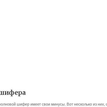
 шифера
волновой шифер имеет свои минусы. Вот несколько из них, 