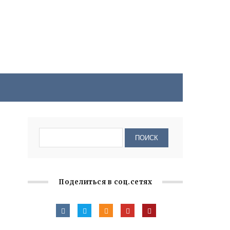
Поделиться в соц.сетях