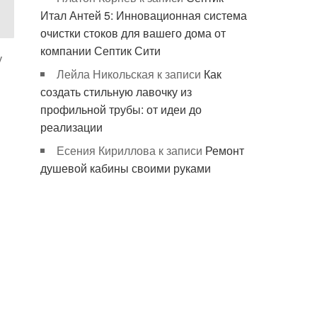
Итал Антей 5: Инновационная система
очистки стоков для вашего дома от
компании Септик Сити
у
Лейла Никольская
к записи
Как
создать стильную лавочку из
профильной трубы: от идеи до
реализации
Есения Кириллова
к записи
Ремонт
душевой кабины своими руками