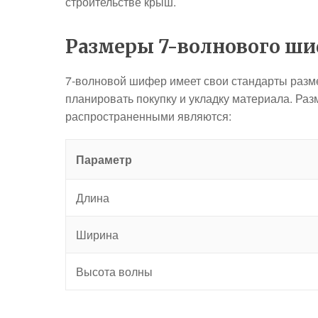
строительстве крыш.
Размеры 7-волнового ш
7-волновой шифер имеет свои стандарты разм
планировать покупку и укладку материала. Ра
распространенными являются:
Параметр
Длина
Ширина
Высота волны