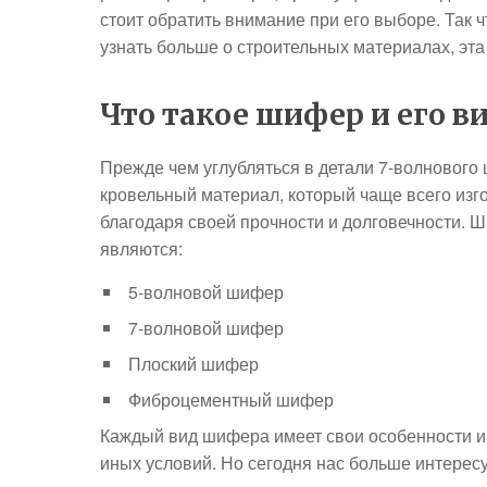
стоит обратить внимание при его выборе. Так 
узнать больше о строительных материалах, эта 
Что такое шифер и его в
Прежде чем углубляться в детали 7-волнового
кровельный материал, который чаще всего изг
благодаря своей прочности и долговечности. 
являются:
5-волновой шифер
7-волновой шифер
Плоский шифер
Фиброцементный шифер
Каждый вид шифера имеет свои особенности и 
иных условий. Но сегодня нас больше интерес