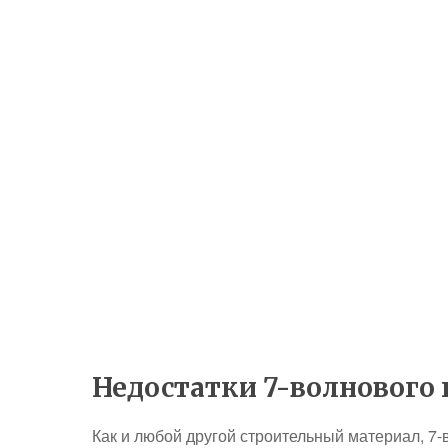
Недостатки 7-волнового
Как и любой другой строительный материал, 7-