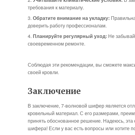
требования к материалу.
Обратите внимание на укладку:
Правильна
доверить работу профессионалам.
Планируйте регулярный уход:
Не забывайт
своевременном ремонте.
Соблюдая эти рекомендации, вы сможете макс
своей кровли.
Заключение
В заключение, 7-волновой шифер является от
кровельный материал. С его размерами, преим
принять обоснованное решение. Надеюсь, эта с
шифера! Если у вас есть вопросы или хотите п