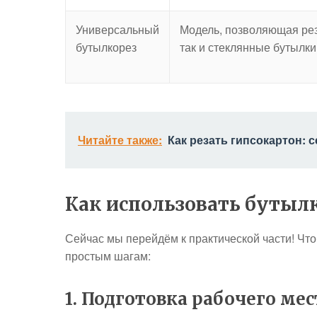
Универсальный
Модель, позволяющая рез
бутылкорез
так и стеклянные бутылки
Читайте также:
Как резать гипсокартон: 
Как использовать бутылк
Сейчас мы перейдём к практической части! Чт
простым шагам:
1. Подготовка рабочего мес