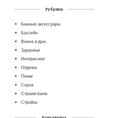
Рубрики
Банные аксессуары
Бассейн
Ванна и душ
Здоровье
Интересное
Отделка
Печки
Сауна
Строим баню
Стройка
Популярное