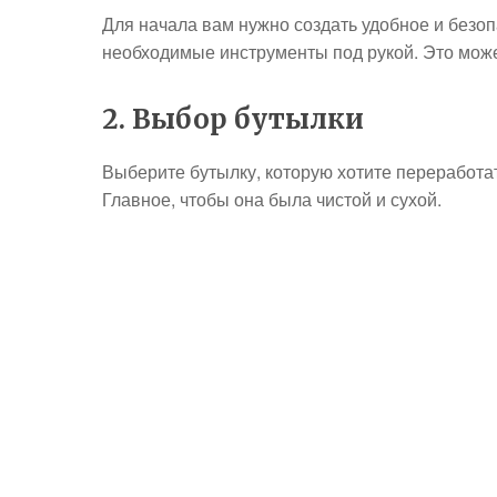
Для начала вам нужно создать удобное и безопа
необходимые инструменты под рукой. Это может
2. Выбор бутылки
Выберите бутылку, которую хотите переработать
Главное, чтобы она была чистой и сухой.