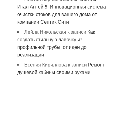
Итал Антей 5: Инновационная система
очистки стоков для вашего дома от
компании Септик Сити
Лейла Никольская
к записи
Как
создать стильную лавочку из
профильной трубы: от идеи до
реализации
Есения Кириллова
к записи
Ремонт
душевой кабины своими руками