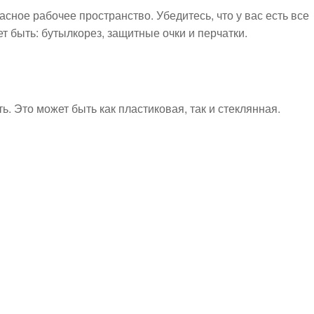
сное рабочее пространство. Убедитесь, что у вас есть все
 быть: бутылкорез, защитные очки и перчатки.
. Это может быть как пластиковая, так и стеклянная.