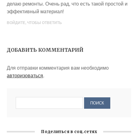
делаю ремонты. Очень рад, что есть такой простой и
эффективный материал!
ВОЙДИТЕ, ЧТОБЫ ОТВЕТИТЬ
ДОБАВИТЬ КОММЕНТАРИЙ
Для отправки комментария вам необходимо
авторизоваться
.
Поделиться в соц.сетях