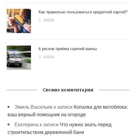
Как правильно пользоваться кредитной картой?
49229
6 рисков приёма горячей ванны
43304
Свежие комментарии
Эмиль Васильев
к записи
Копалка для мотоблока:
ваш верный помощник на огороде
Екатерина
к записи
Что нужно знать перед
строительством деревянной бани