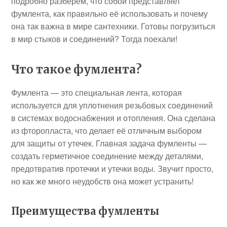
подробно разберем, что собой представляет
фумлента, как правильно её использовать и почему
она так важна в мире сантехники. Готовы погрузиться
в мир стыков и соединений? Тогда поехали!
Что такое фумлента?
Фумлента — это специальная лента, которая
используется для уплотнения резьбовых соединений
в системах водоснабжения и отопления. Она сделана
из фторопласта, что делает её отличным выбором
для защиты от утечек. Главная задача фумленты —
создать герметичное соединение между деталями,
предотвратив протечки и утечки воды. Звучит просто,
но как же много неудобств она может устранить!
Преимущества фумленты