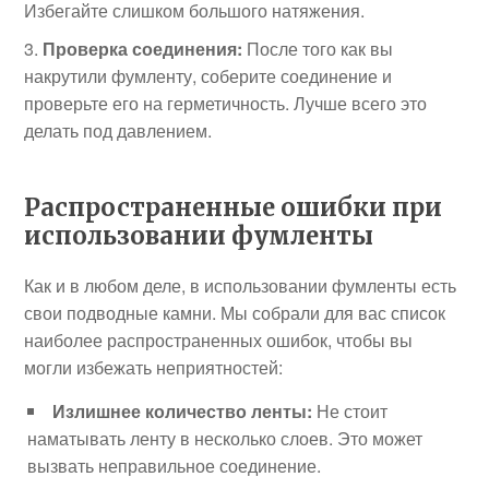
Избегайте слишком большого натяжения.
Проверка соединения:
После того как вы
накрутили фумленту, соберите соединение и
проверьте его на герметичность. Лучше всего это
делать под давлением.
Распространенные ошибки при
использовании фумленты
Как и в любом деле, в использовании фумленты есть
свои подводные камни. Мы собрали для вас список
наиболее распространенных ошибок, чтобы вы
могли избежать неприятностей:
Излишнее количество ленты:
Не стоит
наматывать ленту в несколько слоев. Это может
вызвать неправильное соединение.