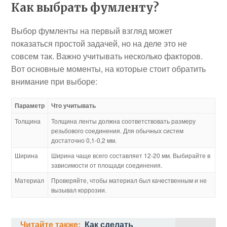
Как выбрать фумленту?
Выбор фумленты на первый взгляд может
показаться простой задачей, но на деле это не
совсем так. Важно учитывать несколько факторов.
Вот основные моменты, на которые стоит обратить
внимание при выборе:
Параметр
Что учитывать
Толщина
Толщина ленты должна соответствовать размеру
резьбового соединения. Для обычных систем
достаточно 0,1-0,2 мм.
Ширина
Ширина чаще всего составляет 12-20 мм. Выбирайте в
зависимости от площади соединения.
Материал
Проверяйте, чтобы материал был качественным и не
вызывал коррозии.
Читайте также:
Как сделать