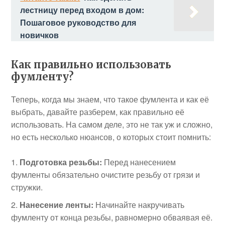
лестницу перед входом в дом:
Пошаговое руководство для
новичков
Как правильно использовать
фумленту?
Теперь, когда мы знаем, что такое фумлента и как её
выбрать, давайте разберем, как правильно её
использовать. На самом деле, это не так уж и сложно,
но есть несколько нюансов, о которых стоит помнить:
Подготовка резьбы:
Перед нанесением
фумленты обязательно очистите резьбу от грязи и
стружки.
Нанесение ленты:
Начинайте накручивать
фумленту от конца резьбы, равномерно обваявая её.