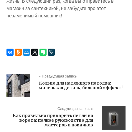
жизнь. В следующий раз, когда вы отправитесь в
магазин за сантехникой, не забудьте про этот
незаменимый помощник!
« Предыдущая запись
Кольцо для натяжного потолка:
маленькая деталь, большой эффект!
Следующая запись »
Как правильно приварить петли на
ворота: полное руководство для
мастеров и новичков