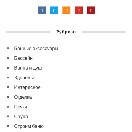
Рубрики
Банные аксессуары
Бассейн
Ванна и душ
Здоровье
Интересное
Отделка
Печки
Сауна
Строим баню