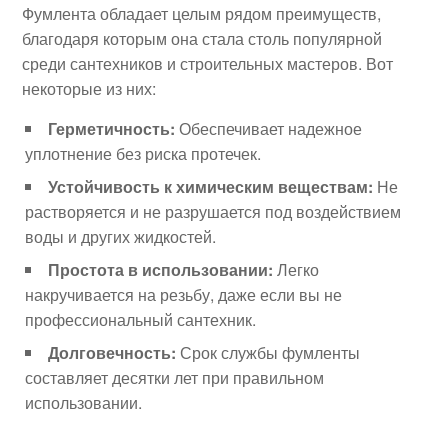
Фумлента обладает целым рядом преимуществ,
благодаря которым она стала столь популярной
среди сантехников и строительных мастеров. Вот
некоторые из них:
Герметичность:
Обеспечивает надежное
уплотнение без риска протечек.
Устойчивость к химическим веществам:
Не
растворяется и не разрушается под воздействием
воды и других жидкостей.
Простота в использовании:
Легко
накручивается на резьбу, даже если вы не
профессиональный сантехник.
Долговечность:
Срок службы фумленты
составляет десятки лет при правильном
использовании.