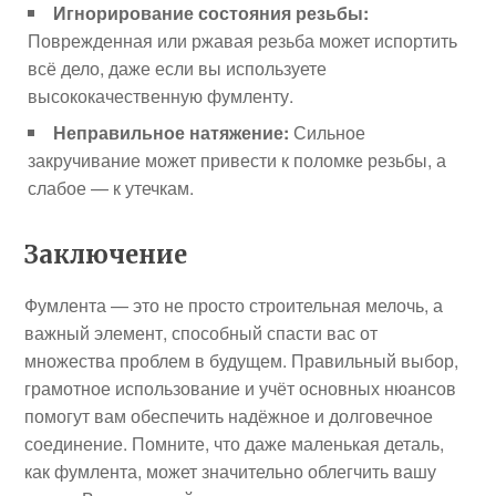
Игнорирование состояния резьбы:
Поврежденная или ржавая резьба может испортить
всё дело, даже если вы используете
высококачественную фумленту.
Неправильное натяжение:
Сильное
закручивание может привести к поломке резьбы, а
слабое — к утечкам.
Заключение
Фумлента — это не просто строительная мелочь, а
важный элемент, способный спасти вас от
множества проблем в будущем. Правильный выбор,
грамотное использование и учёт основных нюансов
помогут вам обеспечить надёжное и долговечное
соединение. Помните, что даже маленькая деталь,
как фумлента, может значительно облегчить вашу