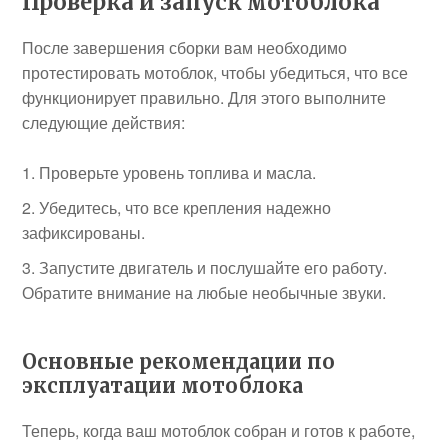
Проверка и запуск мотоблока
После завершения сборки вам необходимо
протестировать мотоблок, чтобы убедиться, что все
функционирует правильно. Для этого выполните
следующие действия:
Проверьте уровень топлива и масла.
Убедитесь, что все крепления надежно
зафиксированы.
Запустите двигатель и послушайте его работу.
Обратите внимание на любые необычные звуки.
Основные рекомендации по
эксплуатации мотоблока
Теперь, когда ваш мотоблок собран и готов к работе,