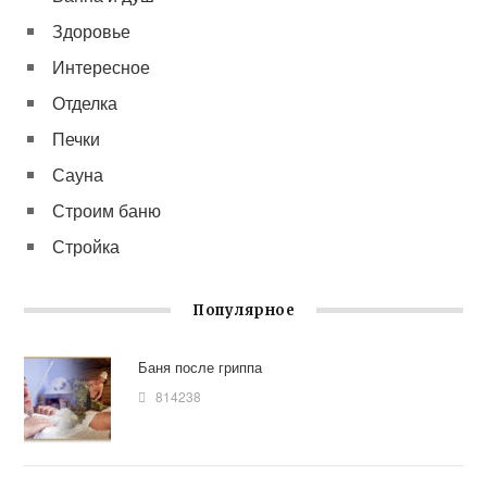
Здоровье
Интересное
Отделка
Печки
Сауна
Строим баню
Стройка
Популярное
Баня после гриппа
814238