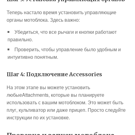
Теперь настало время установить управляющие
органы мотоблока. Здесь важно:
Убедиться, что все рычаги и кнопки работают
правильно.
Проверить, чтобы управление было удобным и
интуитивно понятным.
Шаг 4: Подключение Accessories
На этом этапе вы можете установить
любыеAttachments, которые вы планируете
использовать с вашим мотоблоком. Это может быть
плуг, культиватор или даже прицеп. Просто следуйте
инструкции по их установке.