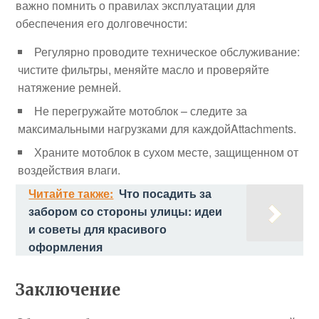
важно помнить о правилах эксплуатации для
обеспечения его долговечности:
Регулярно проводите техническое обслуживание:
чистите фильтры, меняйте масло и проверяйте
натяжение ремней.
Не перегружайте мотоблок – следите за
максимальными нагрузками для каждойAttachments.
Храните мотоблок в сухом месте, защищенном от
воздействия влаги.
Читайте также:
Что посадить за
забором со стороны улицы: идеи
и советы для красивого
оформления
Заключение