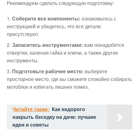
Рекомендуем сделать следующую подготовку:
Соберите все компоненты:
ознакомьтесь с
инструкцией и убедитесь, что все детали
присутствуют.
Запаситесь инструментами:
вам понадобятся
отвертки, каленая гайка и ключи, а также другие
инструменты.
Подготовьте рабочее место:
выберите
просторное место, где вы сможете спокойно собирать
мотоблок и избегать лишних помех.
Читайте также:
Как недорого
накрыть беседку на даче: лучшие
идеи и советы