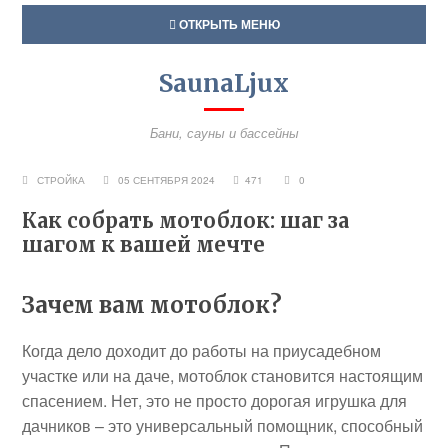
ОТКРЫТЬ МЕНЮ
SaunaLjux
Бани, сауны и бассейны
СТРОЙКА
05 СЕНТЯБРЯ 2024
471
0
Как собрать мотоблок: шаг за
шагом к вашей мечте
Зачем вам мотоблок?
Когда дело доходит до работы на приусадебном
участке или на даче, мотоблок становится настоящим
спасением. Нет, это не просто дорогая игрушка для
дачников – это универсальный помощник, способный