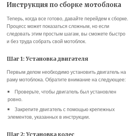
Инструкция по сборке мотоблока
Теперь, когда все готово, давайте перейдем к сборке.
Процесс может показаться сложным, но если
следовать этим простым шагам, вы сможете быстро
и без труда собрать свой мотоблок.
Шаг 1: Установка двигателя
Первым делом необходимо установить двигатель на
раму мотоблока. Обратите внимание на следующее:
Проверьте, чтобы двигатель был установлен
ровно.
Закрепите двигатель с помощью крепежных
элементов, указанных в инструкции.
Шаг 2: Установка колес