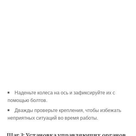
Наденьте колеса на ось и зафиксируйте их с
помощью болтов.
Дважды проверьте крепления, чтобы избежать
неприятных ситуаций во время работы.
Шаг 3: Установка управляющих органов