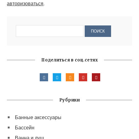
авторизоваться
.
Поделиться в соц.сетях
Рубрики
Банные аксессуары
Бассейн
Ванна и душ