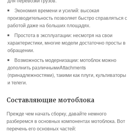
для перевозки грузов.
Экономия времени и усилий: высокая
производительность позволяет быстро справляться с
работой даже на больших площадях.
Простота в эксплуатации: несмотря на свои
характеристики, многие модели достаточно просты в
обращении.
Возможность модернизации: мотоблок можно
дополнить различнымиAttachments
(принадлежностями), такими как плуги, культиваторы
и телеги.
Составляющие мотоблока
Прежде чем начать сборку, давайте немного
разберемся в основных компонентах мотоблока. Вот
перечень его основных частей: