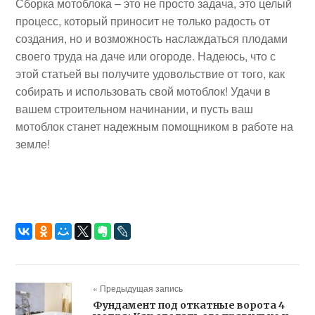
Сборка мотоблока – это не просто задача, это целый
процесс, который приносит не только радость от
создания, но и возможность наслаждаться плодами
своего труда на даче или огороде. Надеюсь, что с
этой статьей вы получите удовольствие от того, как
собирать и использовать свой мотоблок! Удачи в
вашем строительном начинании, и пусть ваш
мотоблок станет надежным помощником в работе на
земле!
« Предыдущая запись
Фундамент под откатные ворота 4