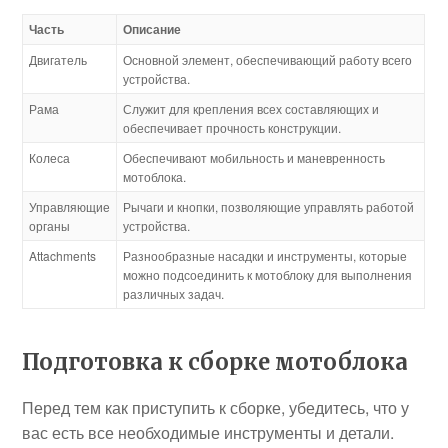
Часть
Описание
Двигатель
Основной элемент, обеспечивающий работу всего
устройства.
Рама
Служит для крепления всех составляющих и
обеспечивает прочность конструкции.
Колеса
Обеспечивают мобильность и маневренность
мотоблока.
Управляющие
Рычаги и кнопки, позволяющие управлять работой
органы
устройства.
Attachments
Разнообразные насадки и инструменты, которые
можно подсоединить к мотоблоку для выполнения
различных задач.
Подготовка к сборке мотоблока
Перед тем как приступить к сборке, убедитесь, что у
вас есть все необходимые инструменты и детали.