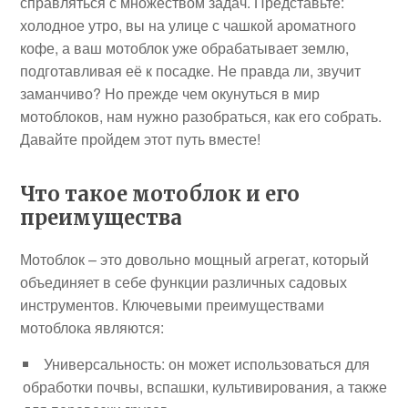
справляться с множеством задач. Представьте:
холодное утро, вы на улице с чашкой ароматного
кофе, а ваш мотоблок уже обрабатывает землю,
подготавливая её к посадке. Не правда ли, звучит
заманчиво? Но прежде чем окунуться в мир
мотоблоков, нам нужно разобраться, как его собрать.
Давайте пройдем этот путь вместе!
Что такое мотоблок и его
преимущества
Мотоблок – это довольно мощный агрегат, который
объединяет в себе функции различных садовых
инструментов. Ключевыми преимуществами
мотоблока являются:
Универсальность: он может использоваться для
обработки почвы, вспашки, культивирования, а также