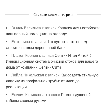
Свежие комментарии
Эмиль Васильев
к записи
Копалка для мотоблока:
ваш верный помощник на огороде
Екатерина
к записи
Что нужно знать перед
строительством деревянной бани
Платон Корнев
к записи
Септик Итал Антей 5:
Инновационная система очистки стоков для вашего
дома от компании Септик Сити
Лейла Никольская
к записи
Как создать стильную
лавочку из профильной трубы: от идеи до
реализации
Есения Кириллова
к записи
Ремонт душевой
кабины своими руками