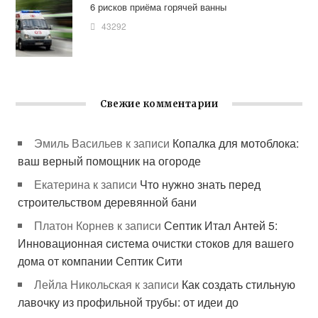
6 рисков приёма горячей ванны
43292
Свежие комментарии
Эмиль Васильев
к записи
Копалка для мотоблока:
ваш верный помощник на огороде
Екатерина
к записи
Что нужно знать перед
строительством деревянной бани
Платон Корнев
к записи
Септик Итал Антей 5:
Инновационная система очистки стоков для вашего
дома от компании Септик Сити
Лейла Никольская
к записи
Как создать стильную
лавочку из профильной трубы: от идеи до