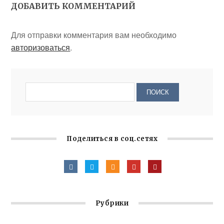
ДОБАВИТЬ КОММЕНТАРИЙ
Для отправки комментария вам необходимо
авторизоваться
.
Поделиться в соц.сетях
Рубрики