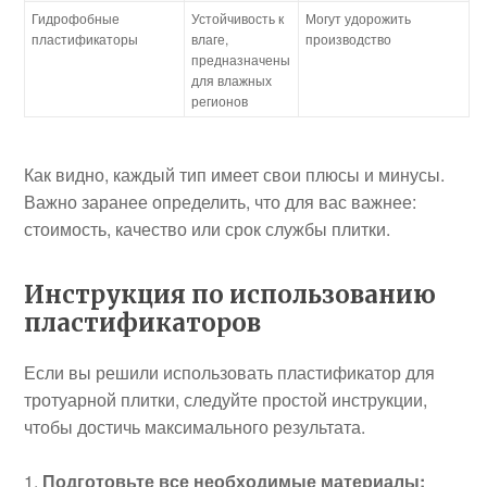
Гидрофобные
Устойчивость к
Могут удорожить
пластификаторы
влаге,
производство
предназначены
для влажных
регионов
Как видно, каждый тип имеет свои плюсы и минусы.
Важно заранее определить, что для вас важнее:
стоимость, качество или срок службы плитки.
Инструкция по использованию
пластификаторов
Если вы решили использовать пластификатор для
тротуарной плитки, следуйте простой инструкции,
чтобы достичь максимального результата.
Подготовьте все необходимые материалы: