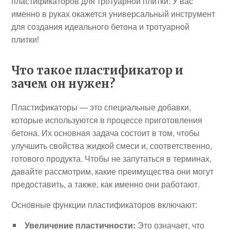
пластификаторов для тротуарной плитки. У вас
именно в руках окажется универсальный инструмент
для создания идеального бетона и тротуарной
плитки!
Что такое пластификатор и
зачем он нужен?
Пластификаторы — это специальные добавки,
которые используются в процессе приготовления
бетона. Их основная задача состоит в том, чтобы
улучшить свойства жидкой смеси и, соответственно,
готового продукта. Чтобы не запутаться в терминах,
давайте рассмотрим, какие преимущества они могут
предоставить, а также, как именно они работают.
Основные функции пластификаторов включают:
Увеличение пластичности:
Это означает, что