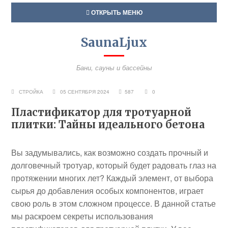
ОТКРЫТЬ МЕНЮ
SaunaLjux
Бани, сауны и бассейны
СТРОЙКА
05 СЕНТЯБРЯ 2024
587
0
Пластификатор для тротуарной
плитки: Тайны идеального бетона
Вы задумывались, как возможно создать прочный и
долговечный тротуар, который будет радовать глаз на
протяжении многих лет? Каждый элемент, от выбора
сырья до добавления особых компонентов, играет
свою роль в этом сложном процессе. В данной статье
мы раскроем секреты использования