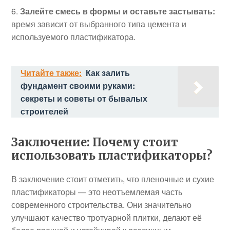
Залейте смесь в формы и оставьте застывать:
время зависит от выбранного типа цемента и
используемого пластификатора.
Читайте также:
Как залить
фундамент своими руками:
секреты и советы от бывалых
строителей
Заключение: Почему стоит
использовать пластификаторы?
В заключение стоит отметить, что пленочные и сухие
пластификаторы — это неотъемлемая часть
современного строительства. Они значительно
улучшают качество тротуарной плитки, делают её