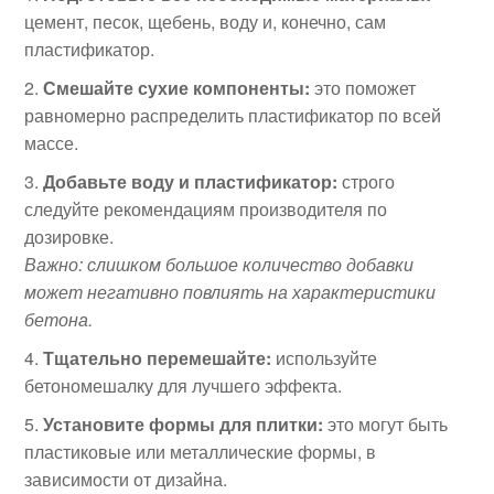
цемент, песок, щебень, воду и, конечно, сам
пластификатор.
Смешайте сухие компоненты:
это поможет
равномерно распределить пластификатор по всей
массе.
Добавьте воду и пластификатор:
строго
следуйте рекомендациям производителя по
дозировке.
Важно: слишком большое количество добавки
может негативно повлиять на характеристики
бетона.
Тщательно перемешайте:
используйте
бетономешалку для лучшего эффекта.
Установите формы для плитки:
это могут быть
пластиковые или металлические формы, в
зависимости от дизайна.