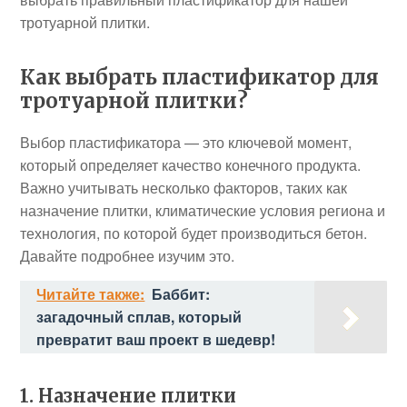
тротуарной плитки.
Как выбрать пластификатор для
тротуарной плитки?
Выбор пластификатора — это ключевой момент,
который определяет качество конечного продукта.
Важно учитывать несколько факторов, таких как
назначение плитки, климатические условия региона и
технология, по которой будет производиться бетон.
Давайте подробнее изучим это.
Читайте также:
Баббит:
загадочный сплав, который
превратит ваш проект в шедевр!
1. Назначение плитки