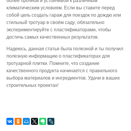
более прочной и устойчивой к различным
климатическим условиям. Если вы ставите перед
собой цель создать гараж для поездок по дождю или
стильный тротуар в своём саду, обязательно
экспериментируйте с пластификаторами, чтобы
достичь самых качественных результатов.
Надеюсь, данная статья была полезной и ты получил
полезную информацию о пластификаторах для
тротуарной плитки. Помните, что создание
качественного продукта начинается с правильного
выбора материалов и ингредиентов. Удачи в ваших
строительных проектах!