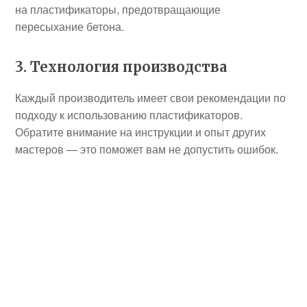
на пластификаторы, предотвращающие
пересыхание бетона.
3. Технология производства
Каждый производитель имеет свои рекомендации по
подходу к использованию пластификаторов.
Обратите внимание на инструкции и опыт других
мастеров — это поможет вам не допустить ошибок.