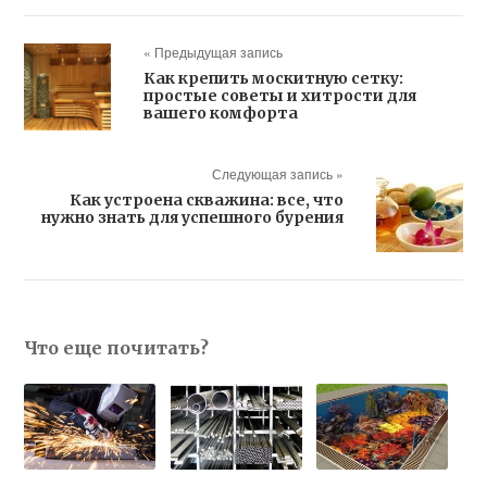
« Предыдущая запись
Как крепить москитную сетку:
простые советы и хитрости для
вашего комфорта
Следующая запись »
Как устроена скважина: все, что
нужно знать для успешного бурения
Что еще почитать?