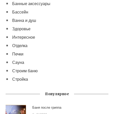
Банные аксессуары
Бассейн
Ванна и душ
Здоровье
Интересное
Отделка
Печки
Сауна
Строим баню
Стройка
Популярное
Баня после гриппа