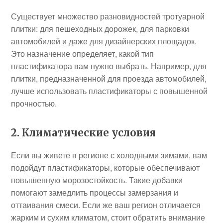
Существует множество разновидностей тротуарной
плитки: для пешеходных дорожек, для парковки
автомобилей и даже для дизайнерских площадок.
Это назначение определяет, какой тип
пластификатора вам нужно выбрать. Например, для
плитки, предназначенной для проезда автомобилей,
лучше использовать пластификаторы с повышенной
прочностью.
2. Климатические условия
Если вы живете в регионе с холодными зимами, вам
подойдут пластификаторы, которые обеспечивают
повышенную морозостойкость. Такие добавки
помогают замедлить процессы замерзания и
оттаивания смеси. Если же ваш регион отличается
жарким и сухим климатом, стоит обратить внимание