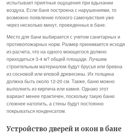
испытывает приятные ощущения при вдыхании
воздуха. Если баня построена с нарушениями, то
возможно появление плохого самочувствия уже
через несколько минут, проведенных в бане.
Место для бани выбирается с учетом санитарных и
противопожарных норм. Размер принимается исходя
из расчета, что на одного моющегося должно
приходиться 3-4 м? общей площади. Лучшим
строительным материалом будут брусья или бревна
из сосновой или еловой древесины. Их толщина
должна быть около 12-20 см. Также, баню можно
выполнить из кирпича или камня. Однако этот
вариант менее практичен, поскольку такую баню
сложнее натопить, а стены будут постоянно
покрываться конденсатом.
Устройство дверей и окон в бане