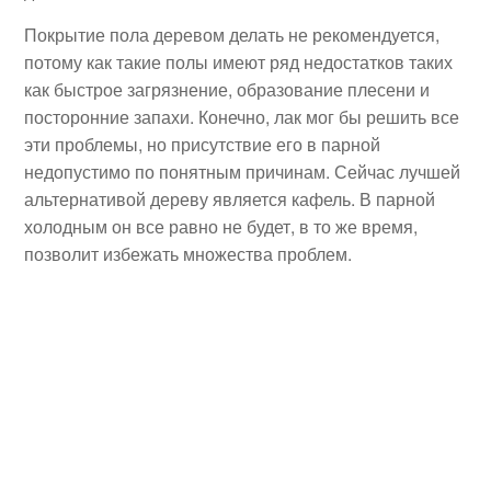
Покрытие пола деревом делать не рекомендуется,
потому как такие полы имеют ряд недостатков таких
как быстрое загрязнение, образование плесени и
посторонние запахи. Конечно, лак мог бы решить все
эти проблемы, но присутствие его в парной
недопустимо по понятным причинам. Сейчас лучшей
альтернативой дереву является кафель. В парной
холодным он все равно не будет, в то же время,
позволит избежать множества проблем.