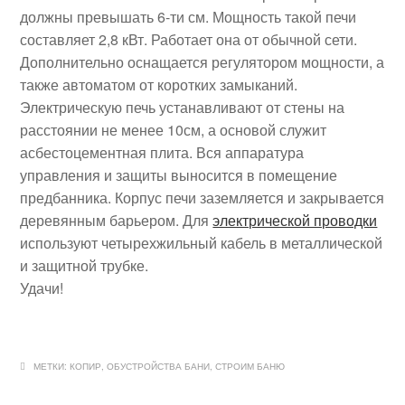
должны превышать 6-ти см. Мощность такой печи
составляет 2,8 кВт. Работает она от обычной сети.
Дополнительно оснащается регулятором мощности, а
также автоматом от коротких замыканий.
Электрическую печь устанавливают от стены на
расстоянии не менее 10см, а основой служит
асбестоцементная плита. Вся аппаратура
управления и защиты выносится в помещение
предбанника. Корпус печи заземляется и закрывается
деревянным барьером. Для
электрической проводки
используют четырехжильный кабель в металлической
и защитной трубке.
Удачи!
МЕТКИ:
КОПИР
,
ОБУСТРОЙСТВА БАНИ
,
СТРОИМ БАНЮ