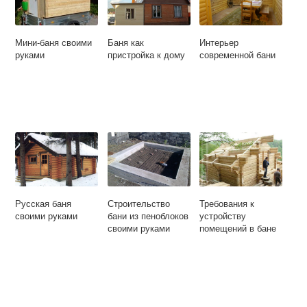
Мини-баня своими
Баня как
Интерьер
руками
пристройка к дому
современной бани
Русская баня
Строительство
Требования к
своими руками
бани из пеноблоков
устройству
своими руками
помещений в бане