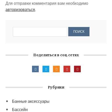
Для отправки комментария вам необходимо
авторизоваться
.
Поделиться в соц.сетях
Рубрики
Банные аксессуары
Бассейн