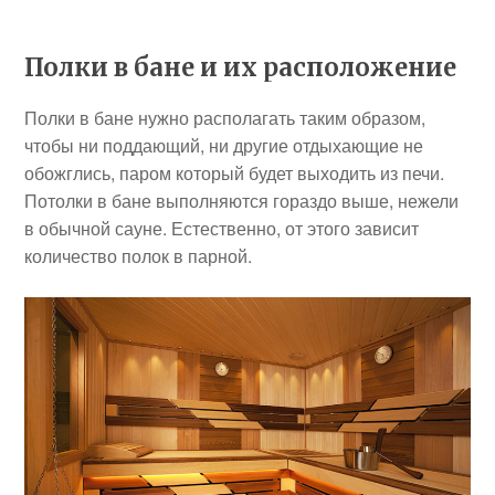
Полки в бане и их расположение
Полки в бане нужно располагать таким образом,
чтобы ни поддающий, ни другие отдыхающие не
обожглись, паром который будет выходить из печи.
Потолки в бане выполняются гораздо выше, нежели
в обычной сауне. Естественно, от этого зависит
количество полок в парной.