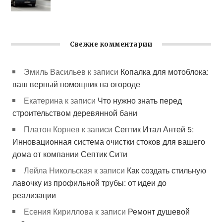
Свежие комментарии
Эмиль Васильев
к записи
Копалка для мотоблока:
ваш верный помощник на огороде
Екатерина
к записи
Что нужно знать перед
строительством деревянной бани
Платон Корнев
к записи
Септик Итал Антей 5:
Инновационная система очистки стоков для вашего
дома от компании Септик Сити
Лейла Никольская
к записи
Как создать стильную
лавочку из профильной трубы: от идеи до
реализации
Есения Кириллова
к записи
Ремонт душевой