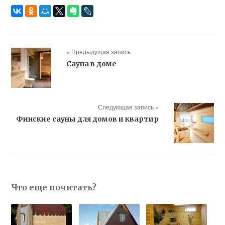
« Предыдущая запись
Сауна в доме
Следующая запись »
Финские сауны для домов и квартир
Что еще почитать?