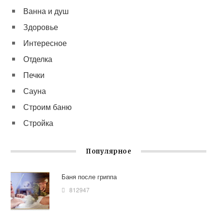
Ванна и душ
Здоровье
Интересное
Отделка
Печки
Сауна
Строим баню
Стройка
Популярное
Баня после гриппа
812947