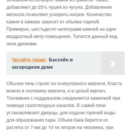
добавляют до 25% чушек из чугуна. Добавление
металла позволяет ускорить нагрев. Количество
камня в камере зависит от объема парной.
Примерно, шестьдесят килограмм камней на один
квадратный метр помещения. Топится данный вид
печи дровами.
Читайте также:
Бассейн в
загородном доме
Обычно печь строят из огнеупорного кирпича. Класть
можно в половину кирпича, и в целый кирпич.
Топливник с поддувалом соединяется каменкой при
помощи газоотводных каналов. В самой печи
устанавливают дверцы, для подачи горячей воды
для образования пара. Объем бака берется из
расчета от 7-ми до 10-ти литров на человека, при