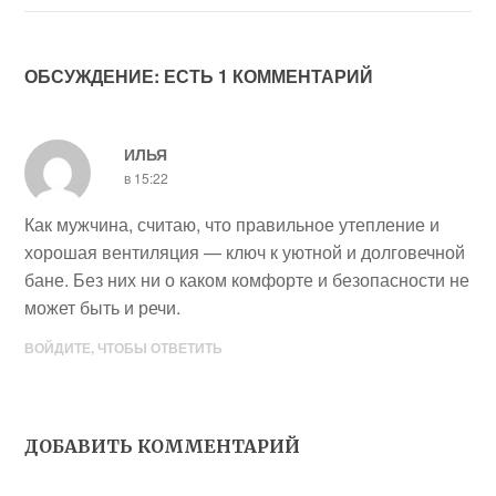
ОБСУЖДЕНИЕ: ЕСТЬ 1 КОММЕНТАРИЙ
ИЛЬЯ
в 15:22
Как мужчина, считаю, что правильное утепление и
хорошая вентиляция — ключ к уютной и долговечной
бане. Без них ни о каком комфорте и безопасности не
может быть и речи.
ВОЙДИТЕ, ЧТОБЫ ОТВЕТИТЬ
ДОБАВИТЬ КОММЕНТАРИЙ