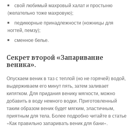
свой любимый махровый халат и простыню
(желательно тоже махровую);
педикюрные принадлежности (ножницы для
ногтей, пемзу);
сменное белье.
Секрет второй «Запаривание
веника».
Опускаем веник в таз с теплой (но не горячей) водой,
выдерживаем его минут пять, затем заливает
кипятком. Для придания венику мягкости, можно
добавить в воду немного водки. Приготовленный
таким образом веник будет мягким, эластичным,
приятным для тела. Более подробно читайте в статье
«Как правильно запаривать веник для бани».