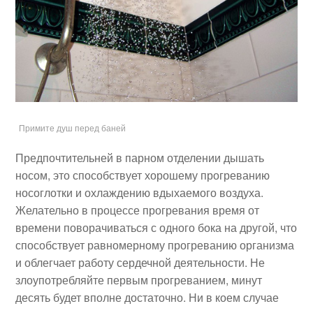
Примите душ перед баней
Предпочтительней в парном отделении дышать
носом, это способствует хорошему прогреванию
носоглотки и охлаждению вдыхаемого воздуха.
Желательно в процессе прогревания время от
времени поворачиваться с одного бока на другой, что
способствует равномерному прогреванию организма
и облегчает работу сердечной деятельности. Не
злоупотребляйте первым прогреванием, минут
десять будет вполне достаточно. Ни в коем случае