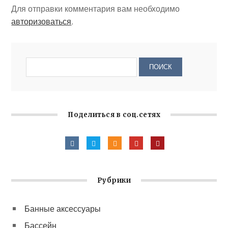
Для отправки комментария вам необходимо
авторизоваться
.
Поделиться в соц.сетях
Рубрики
Банные аксессуары
Бассейн