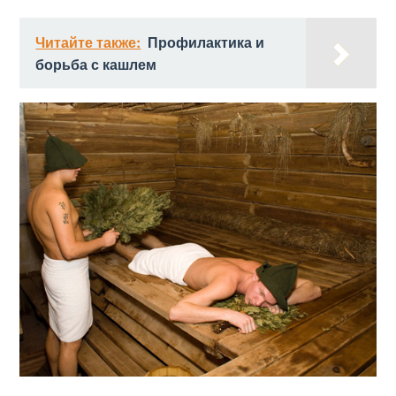
Читайте также:
Профилактика и
борьба с кашлем