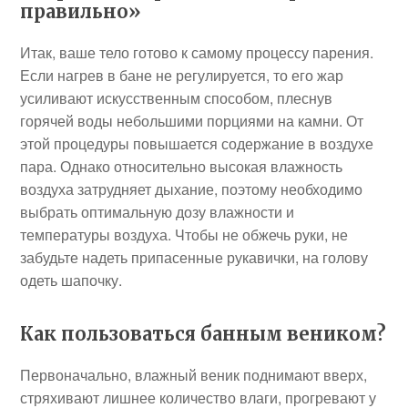
правильно»
Итак, ваше тело готово к самому процессу парения.
Если нагрев в бане не регулируется, то его жар
усиливают искусственным способом, плеснув
горячей воды небольшими порциями на камни. От
этой процедуры повышается содержание в воздухе
пара. Однако относительно высокая влажность
воздуха затрудняет дыхание, поэтому необходимо
выбрать оптимальную дозу влажности и
температуры воздуха. Чтобы не обжечь руки, не
забудьте надеть припасенные рукавички, на голову
одеть шапочку.
Как пользоваться банным веником?
Первоначально, влажный веник поднимают вверх,
стряхивают лишнее количество влаги, прогревают у