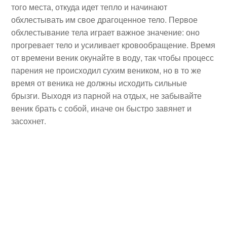
того места, откуда идет тепло и начинают
обхлестывать им свое драгоценное тело. Первое
обхлестывание тела играет важное значение: оно
прогревает тело и усиливает кровообращение. Время
от времени веник окунайте в воду, так чтобы процесс
парения не происходил сухим веником, но в то же
время от веника не должны исходить сильные
брызги. Выходя из парной на отдых, не забывайте
веник брать с собой, иначе он быстро завянет и
засохнет.