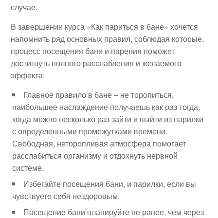
случае.
В завершении курса «Как париться в бане» хочется
напомнить ряд основных правил, соблюдая которые,
процесс посещения бани и парения поможет
достигнуть полного расслабления и желаемого
эффекта:
Главное правило в бане – не торопиться,
наибольшее наслаждение получаешь как раз тогда,
когда можно несколько раз зайти и выйти из парилки
с определенными промежутками времени.
Свободная, неторопливая атмосфера помогает
расслабиться организму и отдохнуть нервной
системе.
Избегайте посещения бани, и парилки, если вы
чувствуете себя нездоровым.
Посещение бани планируйте не ранее, чем через