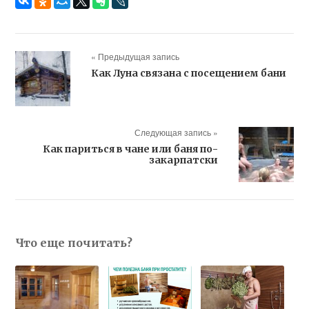
« Предыдущая запись
Как Луна связана с посещением бани
Следующая запись »
Как париться в чане или баня по-
закарпатски
Что еще почитать?