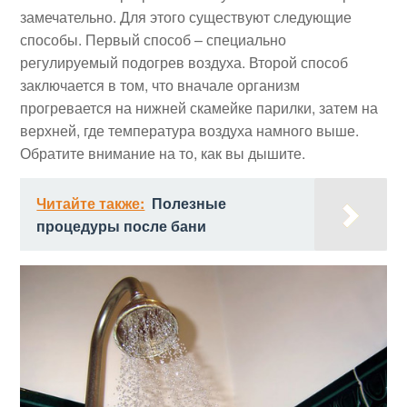
замечательно. Для этого существуют следующие
способы. Первый способ – специально
регулируемый подогрев воздуха. Второй способ
заключается в том, что вначале организм
прогревается на нижней скамейке парилки, затем на
верхней, где температура воздуха намного выше.
Обратите внимание на то, как вы дышите.
Читайте также:
Полезные
процедуры после бани