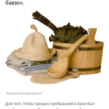
баню».
Банные принадлежности
Для того, чтобы процесс пребывания в бане был