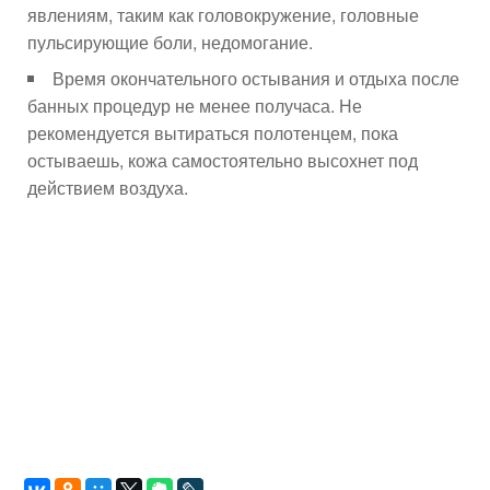
явлениям, таким как головокружение, головные
пульсирующие боли, недомогание.
Время окончательного остывания и отдыха после
банных процедур не менее получаса. Не
рекомендуется вытираться полотенцем, пока
остываешь, кожа самостоятельно высохнет под
действием воздуха.