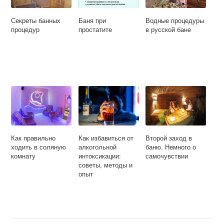
Секреты банных
Баня при
Водные процедуры
процедур
простатите
в русской бане
Как правильно
Как избавиться от
Второй заход в
ходить в соляную
алкогольной
баню. Немного о
комнату
интоксикации:
самочувствии
советы, методы и
опыт