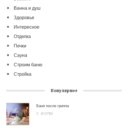
Ванна и душ
Здоровье
Интересное
Отделка
Печки
Сауна
Строим баню
Стройка
Популярное
Баня после гриппа
813783