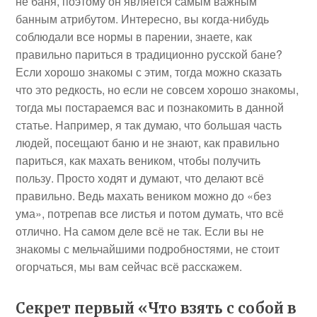
не баня, поэтому он является самым важным
банным атрибутом. Интересно, вы когда-нибудь
соблюдали все нормы в парении, знаете, как
правильно париться в традиционно русской бане?
Если хорошо знакомы с этим, тогда можно сказать
что это редкость, но если не совсем хорошо знакомы,
тогда мы постараемся вас и познакомить в данной
статье. Например, я так думаю, что большая часть
людей, посещают баню и не знают, как правильно
париться, как махать веником, чтобы получить
пользу. Просто ходят и думают, что делают всё
правильно. Ведь махать веником можно до «без
ума», потрепав все листья и потом думать, что всё
отлично. На самом деле всё не так. Если вы не
знакомы с мельчайшими подробностями, не стоит
огорчаться, мы вам сейчас всё расскажем.
Секрет первый «Что взять с собой в