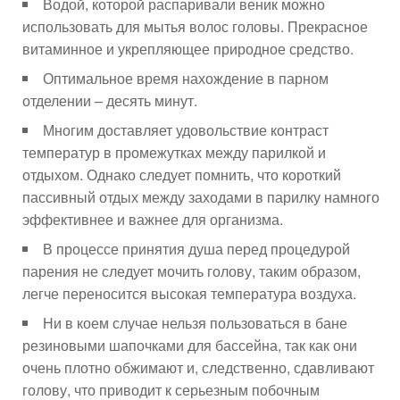
Водой, которой распаривали веник можно
использовать для мытья волос головы. Прекрасное
витаминное и укрепляющее природное средство.
Оптимальное время нахождение в парном
отделении – десять минут.
Многим доставляет удовольствие контраст
температур в промежутках между парилкой и
отдыхом. Однако следует помнить, что короткий
пассивный отдых между заходами в парилку намного
эффективнее и важнее для организма.
В процессе принятия душа перед процедурой
парения не следует мочить голову, таким образом,
легче переносится высокая температура воздуха.
Ни в коем случае нельзя пользоваться в бане
резиновыми шапочками для бассейна, так как они
очень плотно обжимают и, следственно, сдавливают
голову, что приводит к серьезным побочным