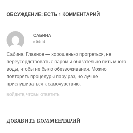
ОБСУЖДЕНИЕ: ЕСТЬ 1 КОММЕНТАРИЙ
САБИНА
в 04:14
Сабина: Главное — хорошенько прогреться, не
переусердствовать с паром и обязательно пить много
воды, чтобы не было обезвоживания. Можно
повторять процедуры пару раз, но лучше
прислушиваться к самочувствию.
ВОЙДИТЕ, ЧТОБЫ ОТВЕТИТЬ
ДОБАВИТЬ КОММЕНТАРИЙ