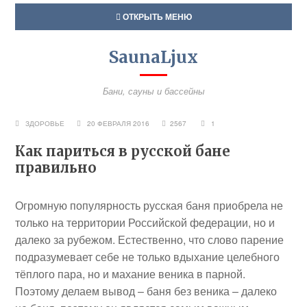
ОТКРЫТЬ МЕНЮ
SaunaLjux
Бани, сауны и бассейны
ЗДОРОВЬЕ
20 ФЕВРАЛЯ 2016
2567
1
Как париться в русской бане
правильно
Огромную популярность русская баня приобрела не
только на территории Российской федерации, но и
далеко за рубежом. Естественно, что слово парение
подразумевает себе не только вдыхание целебного
тёплого пара, но и махание веника в парной.
Поэтому делаем вывод – баня без веника – далеко