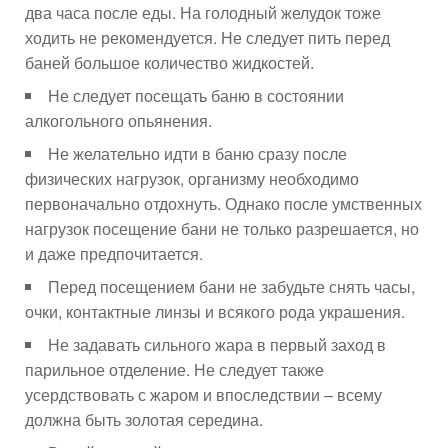
два часа после еды. На голодный желудок тоже
ходить не рекомендуется. Не следует пить перед
баней большое количество жидкостей.
Не следует посещать баню в состоянии
алкогольного опьянения.
Не желательно идти в баню сразу после
физических нагрузок, организму необходимо
первоначально отдохнуть. Однако после умственных
нагрузок посещение бани не только разрешается, но
и даже предпочитается.
Перед посещением бани не забудьте снять часы,
очки, контактные линзы и всякого рода украшения.
Не задавать сильного жара в первый заход в
парильное отделение. Не следует также
усердствовать с жаром и впоследствии – всему
должна быть золотая середина.